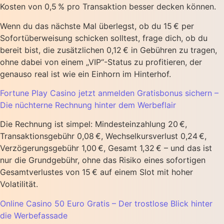
Kosten von 0,5 % pro Transaktion besser decken können.
Wenn du das nächste Mal überlegst, ob du 15 € per
Sofortüberweisung schicken solltest, frage dich, ob du
bereit bist, die zusätzlichen 0,12 € in Gebühren zu tragen,
ohne dabei von einem „VIP“-Status zu profitieren, der
genauso real ist wie ein Einhorn im Hinterhof.
Fortune Play Casino jetzt anmelden Gratisbonus sichern –
Die nüchterne Rechnung hinter dem Werbeflair
Die Rechnung ist simpel: Mindesteinzahlung 20 €,
Transaktionsgebühr 0,08 €, Wechselkursverlust 0,24 €,
Verzögerungsgebühr 1,00 €, Gesamt 1,32 € – und das ist
nur die Grundgebühr, ohne das Risiko eines sofortigen
Gesamtverlustes von 15 € auf einem Slot mit hoher
Volatilität.
Online Casino 50 Euro Gratis – Der trostlose Blick hinter
die Werbefassade