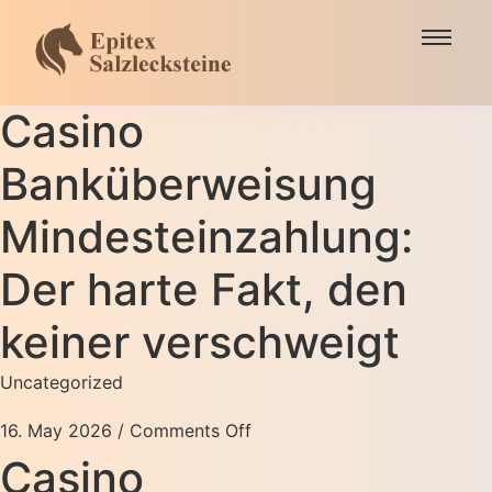
Casino
Banküberweisung
Mindesteinzahlung:
Der harte Fakt, den
keiner verschweigt
Uncategorized
16. May 2026
/
Comments Off
Casino