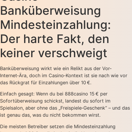
Banküberweisung
Mindesteinzahlung:
Der harte Fakt, den
keiner verschweigt
Banküberweisung wirkt wie ein Relikt aus der Vor-
Internet‑Ära, doch im Casino‑Kontext ist sie nach wie vor
das Rückgrat für Einzahlungen über 10 €.
Einfach gesagt: Wenn du bei 888casino 15 € per
Sofortüberweisung schickst, landest du sofort im
Spielsalon, aber ohne das „Freispiele‑Geschenk“ – und das
ist genau das, was du nicht bekommen wirst.
Die meisten Betreiber setzen die Mindesteinzahlung