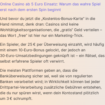
Online Casino ab 5 Euro Einsatz: Warum das wahre Spiel
erst nach dem ersten Spin beginnt
Und bevor du jetzt die „Kostenlos‑Bonus‑Karte“ in die
Hand nimmst, denk dran: Casinos sind keine
Wohltätigkeitsorganisationen, die „gratis“ Geld verteilen –
das Wort „free“ ist hier nur ein Marketing‑Trick.
Ein Spieler, der 25 € per Überweisung einzahlt, wird häufig
mit einem 10‑Euro‑Bonus gelockt, der jedoch an
30‑Euro‑Umsatzbedingungen geknüpft ist – ein Rätsel, das
selbst erfahrene Spieler oft verwirrt.
Die meisten Plattformen geben an, dass die
Banküberweisung sicher sei, weil sie von regulierten
Banken verarbeitet wird; in Wirklichkeit können bei jeder
Drittpartei‑Verarbeitung zusätzliche Gebühren entstehen,
die du nur spüren wirst, wenn dein Kontostand plötzlich
um 3 € schrumpft.