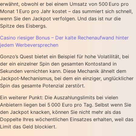
erwähnt, obwohl er bei einem Umsatz von 500 Euro pro
Monat 1 Euro pro Jahr kostet – das summiert sich schnell,
wenn Sie den Jackpot verfolgen. Und das ist nur die
Spitze des Eisbergs.
Casino riesiger Bonus – Der kalte Rechenaufwand hinter
jedem Werbeversprechen
Gonzo’s Quest bietet ein Beispiel für hohe Volatilität, bei
der ein einzelner Spin den gesamten Kontostand in
Sekunden vernichten kann. Diese Mechanik ähnelt dem
Jackpot‑Mechanismus, bei dem ein einziger, unglücklicher
Spin das gesamte Potenzial zerstört.
Ein weiterer Punkt: Die Auszahlungslimits bei vielen
Anbietern liegen bei 5 000 Euro pro Tag. Selbst wenn Sie
den Jackpot knacken, können Sie nicht mehr als das
Doppelte Ihres wöchentlichen Einsatzes erhalten, weil das
Limit das Geld blockiert.