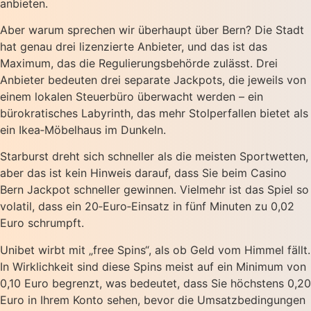
anbieten.
Aber warum sprechen wir überhaupt über Bern? Die Stadt
hat genau drei lizenzierte Anbieter, und das ist das
Maximum, das die Regulierungsbehörde zulässt. Drei
Anbieter bedeuten drei separate Jackpots, die jeweils von
einem lokalen Steuerbüro überwacht werden – ein
bürokratisches Labyrinth, das mehr Stolperfallen bietet als
ein Ikea‑Möbelhaus im Dunkeln.
Starburst dreht sich schneller als die meisten Sportwetten,
aber das ist kein Hinweis darauf, dass Sie beim Casino
Bern Jackpot schneller gewinnen. Vielmehr ist das Spiel so
volatil, dass ein 20‑Euro‑Einsatz in fünf Minuten zu 0,02
Euro schrumpft.
Unibet wirbt mit „free Spins“, als ob Geld vom Himmel fällt.
In Wirklichkeit sind diese Spins meist auf ein Minimum von
0,10 Euro begrenzt, was bedeutet, dass Sie höchstens 0,20
Euro in Ihrem Konto sehen, bevor die Umsatzbedingungen