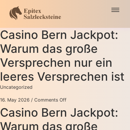
Casino Bern Jackpot:
Warum das große
Versprechen nur ein
leeres Versprechen ist
Uncategorized
16. May 2026
/
Comments Off
Casino Bern Jackpot:
Warum das große