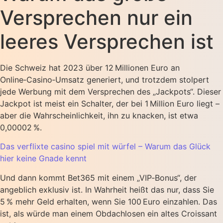
Versprechen nur ein
leeres Versprechen ist
Die Schweiz hat 2023 über 12 Millionen Euro an
Online‑Casino‑Umsatz generiert, und trotzdem stolpert
jede Werbung mit dem Versprechen des „Jackpots“. Dieser
Jackpot ist meist ein Schalter, der bei 1 Million Euro liegt –
aber die Wahrscheinlichkeit, ihn zu knacken, ist etwa
0,00002 %.
Das verflixte casino spiel mit würfel – Warum das Glück
hier keine Gnade kennt
Und dann kommt Bet365 mit einem „VIP‑Bonus“, der
angeblich exklusiv ist. In Wahrheit heißt das nur, dass Sie
5 % mehr Geld erhalten, wenn Sie 100 Euro einzahlen. Das
ist, als würde man einem Obdachlosen ein altes Croissant