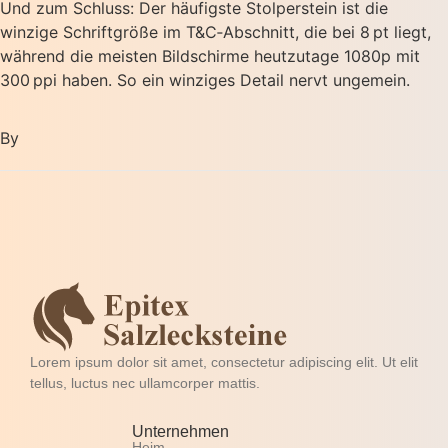
Und zum Schluss: Der häufigste Stolperstein ist die
winzige Schriftgröße im T&C‑Abschnitt, die bei 8 pt liegt,
während die meisten Bildschirme heutzutage 1080p mit
300 ppi haben. So ein winziges Detail nervt ungemein.
By
Lorem ipsum dolor sit amet, consectetur adipiscing elit. Ut elit
tellus, luctus nec ullamcorper mattis.
Unternehmen
Heim