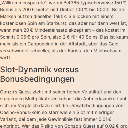
„Willkommenspakete“, wobei Bet365 typischerweise 150 %
Bonus bis 200 € bietet und Unibet 100 % bis 500 €. Beide
Marken nutzen dieselbe Taktik: Sie locken mit einem
kostenlosen Spin am Starburst, das aber nur dann wert ist,
wenn man 20 € Mindesteinsatz akzeptiert – das kostet im
Schnitt 0,05 € pro Spin, also 2 € für 40 Spins. Das ist kaum
mehr als ein Cappuccino in der Altstadt, aber das Geld
verschwindet schneller, als der Barista den Milchschaum
wirft.
Slot‑Dynamik versus
Bonusbedingungen
Gonzo’s Quest zieht mit seiner hohen Volatilität und den
steigenden Multiplikatoren schnell die Aufmerksamkeit auf
sich; im Vergleich dazu sind die Umsatzbedingungen von
Casino‑Bonus‑Köln so starr wie ein Slot mit niedriger
Varianz, bei dem jede Gewinnlinie fast immer 0,01 €
einbringt. Wer das Risiko von Gonzo’s Quest auf 0,02 € pro