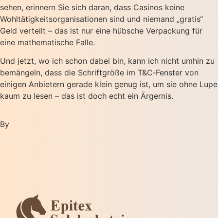
sehen, erinnern Sie sich daran, dass Casinos keine
Wohltätigkeitsorganisationen sind und niemand „gratis“
Geld verteilt – das ist nur eine hübsche Verpackung für
eine mathematische Falle.
Und jetzt, wo ich schon dabei bin, kann ich nicht umhin zu
bemängeln, dass die Schriftgröße im T&C‑Fenster von
einigen Anbietern gerade klein genug ist, um sie ohne Lupe
kaum zu lesen – das ist doch echt ein Ärgernis.
By