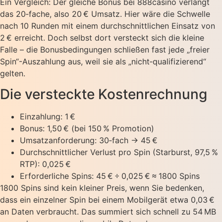
Ein Vergleich: Der gleiche Bonus bei 888casino verlangt
das 20‑fache, also 20 € Umsatz. Hier wäre die Schwelle
nach 10 Runden mit einem durchschnittlichen Einsatz von
2 € erreicht. Doch selbst dort versteckt sich die kleine
Falle – die Bonusbedingungen schließen fast jede „freier
Spin“-Auszahlung aus, weil sie als „nicht‑qualifizierend“
gelten.
Die versteckte Kostenrechnung
Einzahlung: 1 €
Bonus: 1,50 € (bei 150 % Promotion)
Umsatzanforderung: 30‑fach → 45 €
Durchschnittlicher Verlust pro Spin (Starburst, 97,5 %
RTP): 0,025 €
Erforderliche Spins: 45 € ÷ 0,025 € ≈ 1800 Spins
1800 Spins sind kein kleiner Preis, wenn Sie bedenken,
dass ein einzelner Spin bei einem Mobilgerät etwa 0,03 €
an Daten verbraucht. Das summiert sich schnell zu 54 MB