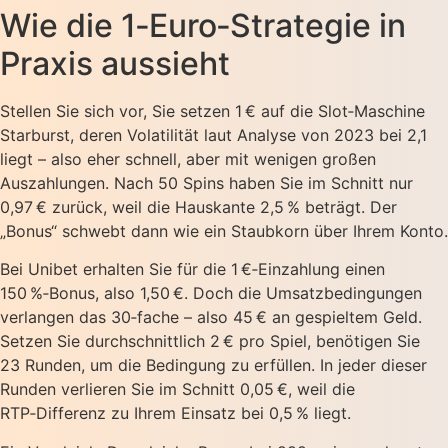
Wie die 1‑Euro‑Strategie in
Praxis aussieht
Stellen Sie sich vor, Sie setzen 1 € auf die Slot‑Maschine
Starburst, deren Volatilität laut Analyse von 2023 bei 2,1
liegt – also eher schnell, aber mit wenigen großen
Auszahlungen. Nach 50 Spins haben Sie im Schnitt nur
0,97 € zurück, weil die Hauskante 2,5 % beträgt. Der
„Bonus“ schwebt dann wie ein Staubkorn über Ihrem Konto.
Bei Unibet erhalten Sie für die 1 €‑Einzahlung einen
150 %‑Bonus, also 1,50 €. Doch die Umsatzbedingungen
verlangen das 30‑fache – also 45 € an gespieltem Geld.
Setzen Sie durchschnittlich 2 € pro Spiel, benötigen Sie
23 Runden, um die Bedingung zu erfüllen. In jeder dieser
Runden verlieren Sie im Schnitt 0,05 €, weil die
RTP‑Differenz zu Ihrem Einsatz bei 0,5 % liegt.