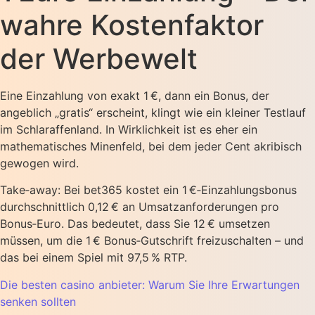
wahre Kostenfaktor
der Werbewelt
Eine Einzahlung von exakt 1 €, dann ein Bonus, der
angeblich „gratis“ erscheint, klingt wie ein kleiner Testlauf
im Schlaraffenland. In Wirklichkeit ist es eher ein
mathematisches Minenfeld, bei dem jeder Cent akribisch
gewogen wird.
Take‑away: Bei bet365 kostet ein 1 €‑Einzahlungsbonus
durchschnittlich 0,12 € an Umsatzanforderungen pro
Bonus‑Euro. Das bedeutet, dass Sie 12 € umsetzen
müssen, um die 1 € Bonus‑Gutschrift freizuschalten – und
das bei einem Spiel mit 97,5 % RTP.
Die besten casino anbieter: Warum Sie Ihre Erwartungen
senken sollten