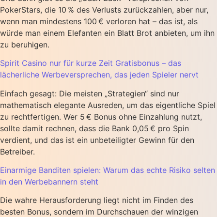
PokerStars, die 10 % des Verlusts zurückzahlen, aber nur,
wenn man mindestens 100 € verloren hat – das ist, als
würde man einem Elefanten ein Blatt Brot anbieten, um ihn
zu beruhigen.
Spirit Casino nur für kurze Zeit Gratisbonus – das
lächerliche Werbeversprechen, das jeden Spieler nervt
Einfach gesagt: Die meisten „Strategien“ sind nur
mathematisch elegante Ausreden, um das eigentliche Spiel
zu rechtfertigen. Wer 5 € Bonus ohne Einzahlung nutzt,
sollte damit rechnen, dass die Bank 0,05 € pro Spin
verdient, und das ist ein unbeteiligter Gewinn für den
Betreiber.
Einarmige Banditen spielen: Warum das echte Risiko selten
in den Werbebannern steht
Die wahre Herausforderung liegt nicht im Finden des
besten Bonus, sondern im Durchschauen der winzigen