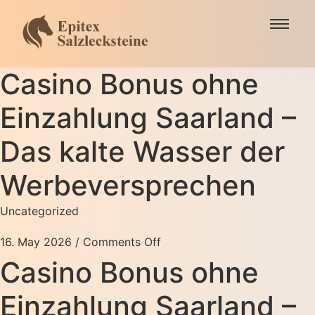
Casino Bonus ohne
Einzahlung Saarland –
Das kalte Wasser der
Werbeversprechen
Uncategorized
16. May 2026
/
Comments Off
Casino Bonus ohne
Einzahlung Saarland –