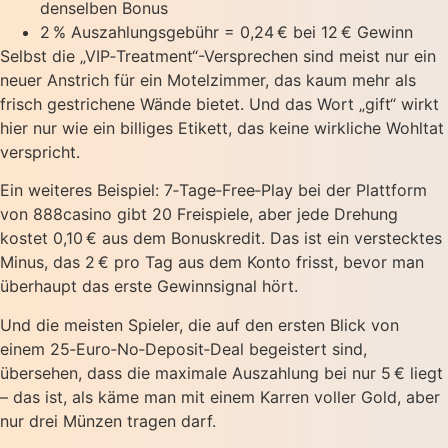
denselben Bonus
2 % Auszahlungsgebühr = 0,24 € bei 12 € Gewinn
Selbst die „VIP‑Treatment“-Versprechen sind meist nur ein
neuer Anstrich für ein Motelzimmer, das kaum mehr als
frisch gestrichene Wände bietet. Und das Wort „gift“ wirkt
hier nur wie ein billiges Etikett, das keine wirkliche Wohltat
verspricht.
Ein weiteres Beispiel: 7‑Tage‑Free‑Play bei der Plattform
von 888casino gibt 20 Freispiele, aber jede Drehung
kostet 0,10 € aus dem Bonuskredit. Das ist ein verstecktes
Minus, das 2 € pro Tag aus dem Konto frisst, bevor man
überhaupt das erste Gewinnsignal hört.
Und die meisten Spieler, die auf den ersten Blick von
einem 25‑Euro‑No‑Deposit‑Deal begeistert sind,
übersehen, dass die maximale Auszahlung bei nur 5 € liegt
– das ist, als käme man mit einem Karren voller Gold, aber
nur drei Münzen tragen darf.