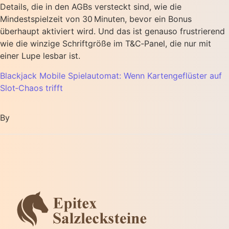
Details, die in den AGBs versteckt sind, wie die
Mindestspielzeit von 30 Minuten, bevor ein Bonus
überhaupt aktiviert wird. Und das ist genauso frustrierend
wie die winzige Schriftgröße im T&C‑Panel, die nur mit
einer Lupe lesbar ist.
Blackjack Mobile Spielautomat: Wenn Kartengeflüster auf
Slot‑Chaos trifft
By