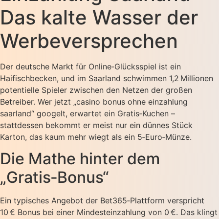
Das kalte Wasser der
Werbeversprechen
Der deutsche Markt für Online‑Glücksspiel ist ein
Haifischbecken, und im Saarland schwimmen 1,2 Millionen
potentielle Spieler zwischen den Netzen der großen
Betreiber. Wer jetzt „casino bonus ohne einzahlung
saarland“ googelt, erwartet ein Gratis‑Kuchen –
stattdessen bekommt er meist nur ein dünnes Stück
Karton, das kaum mehr wiegt als ein 5‑Euro‑Münze.
Die Mathe hinter dem
„Gratis‑Bonus“
Ein typisches Angebot der Bet365‑Plattform verspricht
10 € Bonus bei einer Mindesteinzahlung von 0 €. Das klingt