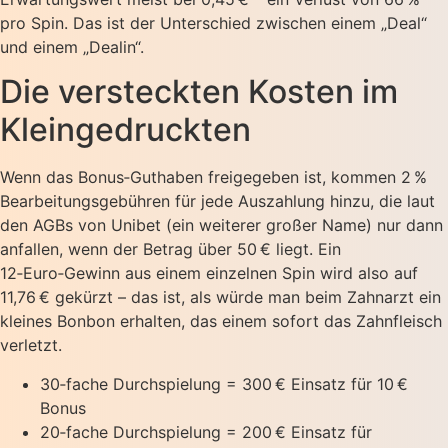
pro Spin. Das ist der Unterschied zwischen einem „Deal“
und einem „Dealin“.
Die versteckten Kosten im
Kleingedruckten
Wenn das Bonus‑Guthaben freigegeben ist, kommen 2 %
Bearbeitungsgebühren für jede Auszahlung hinzu, die laut
den AGBs von Unibet (ein weiterer großer Name) nur dann
anfallen, wenn der Betrag über 50 € liegt. Ein
12‑Euro‑Gewinn aus einem einzelnen Spin wird also auf
11,76 € gekürzt – das ist, als würde man beim Zahnarzt ein
kleines Bonbon erhalten, das einem sofort das Zahnfleisch
verletzt.
30‑fache Durchspielung = 300 € Einsatz für 10 €
Bonus
20‑fache Durchspielung = 200 € Einsatz für