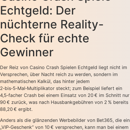
Echtgeld: Der
nüchterne Reality-
Check für echte
Gewinner
Der Reiz von Casino Crash Spielen Echtgeld liegt nicht im
Versprechen, über Nacht reich zu werden, sondern im
mathematischen Kalkül, das hinter jedem
2‑bis‑5‑Mal‑Multiplikator steckt; zum Beispiel liefert ein
4,5‑facher Crash bei einem Einsatz von 20 € im Schnitt nur
90 € zurück, was nach Hausbankgebühren von 2 % bereits
88,20 € ergibt.
Anders als die glänzenden Werbebilder von Bet365, die ein
„VIP‑Geschenk“ von 10 € versprechen, kann man bei einem