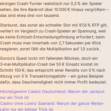
einzigen Crash‑Turnier realistisch nur 0,3 % der Spieler
sehen, die ihre Bankroll über 10 000 € hinaus vergrößern –
das sind etwa drei von tausend.
Starburst, das sonst als schneller Slot mit 97,6 % RTP gilt,
verliert im Vergleich zu Crash‑Spielen an Spannung, weil
es keine Echtzeit‑Entscheidungsfindung erfordert; beim
Crash muss man innerhalb von 2,7 Sekunden per Klick
reagieren, sonst fällt die Multiplikation auf 1,0 zurück.
Gonzo’s Quest lockt mit fallenden Blöcken, doch ein
3‑mal‑Multiplikator‑Crash bei 50 € Einsatz kostet im
Schnitt 150 €; das entspricht einer Rendite von 0 % nach
Abzug von 5 % Transaktionsgebühr – ein gutes Beispiel
dafür, dass Geschwindigkeit nicht immer Profit bedeutet.
Höchstgewinn Casino Deutschland: Warum der Jackpot
nur ein Trick ist
Casino ohne Lizenz Saarland: Warum der ganze Werbe-
Lärm nur ein billiger Trick ist