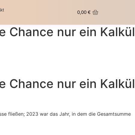
kt
0,00
€
 Chance nur ein Kalkül
 Chance nur ein Kalkül
 Kasse fließen; 2023 war das Jahr, in dem die Gesamtsumme