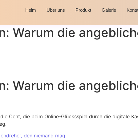
Heim
Uber uns
Produkt
Galerie
Konta
: Warum die angebliche
: Warum die angebliche
h die Cent, die beim Online-Glücksspiel durch die digitale
eg.
hlendreher, den niemand mag