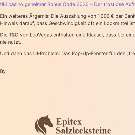
tiki casino geheimer Bonus Code 2026 – Der trostlose Aufr
Ein weiteres Ärgernis: Die Auszahlung von 1 000 € per Ban
Hinweis darauf, dass Geschwindigkeit oft ein Lockmittel ist
Die T&C von LeoVegas enthalten eine Klausel, dass bei ei
nie nutzt.
Und dann das UI‑Problem: Das Pop‑Up‑Fenster für den „free 
By