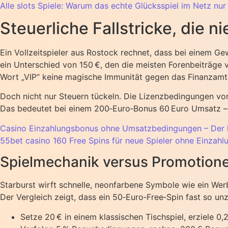
Alle slots Spiele: Warum das echte Glücksspiel im Netz nur
Steuerliche Fallstricke, die 
Ein Vollzeitspieler aus Rostock rechnet, dass bei einem Ge
ein Unterschied von 150 €, den die meisten Forenbeiträge 
Wort „VIP“ keine magische Immunität gegen das Finanzamt
Doch nicht nur Steuern tückeln. Die Lizenzbedingungen vo
Das bedeutet bei einem 200‑Euro‑Bonus 60 Euro Umsatz – 
Casino Einzahlungsbonus ohne Umsatzbedingungen – Der k
55bet casino 160 Free Spins für neue Spieler ohne Einzahlu
Spielmechanik versus Promotion
Starburst wirft schnelle, neonfarbene Symbole wie ein Werbe
Der Vergleich zeigt, dass ein 50‑Euro‑Free‑Spin fast so unz
Setze 20 € in einem klassischen Tischspiel, erziele 0