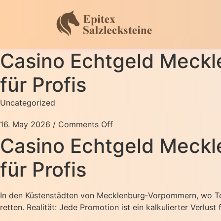
Casino Echtgeld Meckl
für Profis
Uncategorized
16. May 2026
/
Comments Off
Casino Echtgeld Meckl
für Profis
In den Küstenstädten von Mecklenburg‑Vorpommern, wo Tou
retten. Realität: Jede Promotion ist ein kalkulierter Verlust