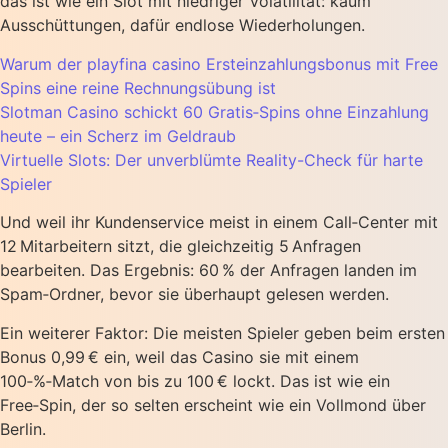
das ist wie ein Slot mit niedriger Volatilität: kaum
Ausschüttungen, dafür endlose Wiederholungen.
Warum der playfina casino Ersteinzahlungsbonus mit Free
Spins eine reine Rechnungsübung ist
Slotman Casino schickt 60 Gratis‑Spins ohne Einzahlung
heute – ein Scherz im Geldraub
Virtuelle Slots: Der unverblümte Reality-Check für harte
Spieler
Und weil ihr Kundenservice meist in einem Call‑Center mit
12 Mitarbeitern sitzt, die gleichzeitig 5 Anfragen
bearbeiten. Das Ergebnis: 60 % der Anfragen landen im
Spam‑Ordner, bevor sie überhaupt gelesen werden.
Ein weiterer Faktor: Die meisten Spieler geben beim ersten
Bonus 0,99 € ein, weil das Casino sie mit einem
100‑%‑Match von bis zu 100 € lockt. Das ist wie ein
Free‑Spin, der so selten erscheint wie ein Vollmond über
Berlin.