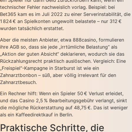
ein Spieler nur dann Geld zurückfordern kann, wenn ein
technischer Fehler nachweislich vorlag. Beispiel: bei
Bet365 kam es im Juli 2022 zu einer Serverinstabilität, die
1 824 € an Spielkonten ungewollt belastete – nur 312 €
wurden tatsächlich erstattet.
Aber die meisten Anbieter, etwa 888casino, formulieren
ihre AGB so, dass sie jede „irrtümliche Belastung“ als
„Aktion der guten Absicht“ deklarieren, wodurch sie das
Rückzahlungsrecht praktisch auslöschen. Vergleich: Eine
„Freispiel“-Kampagne in Starburst ist wie ein
Zahnarztbonbon – süß, aber völlig irrelevant für den
Zahnarztbesuch.
Ein Rechner hilft: Wenn ein Spieler 50 € Verlust erleidet,
und das Casino 2,5 % Bearbeitungsgebühr verlangt, sinkt
die mögliche Rückerstattung auf 48,75 €. Das ist weniger
als ein Kaffeedirektkauf in Berlin.
Praktische Schritte, die