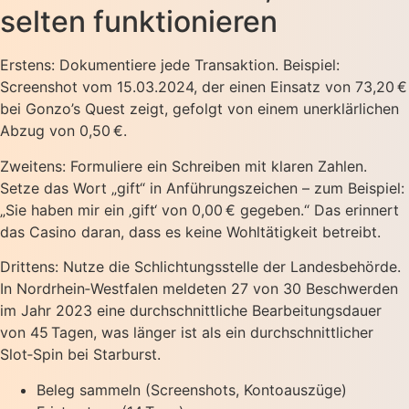
selten funktionieren
Erstens: Dokumentiere jede Transaktion. Beispiel:
Screenshot vom 15.03.2024, der einen Einsatz von 73,20 €
bei Gonzo’s Quest zeigt, gefolgt von einem unerklärlichen
Abzug von 0,50 €.
Zweitens: Formuliere ein Schreiben mit klaren Zahlen.
Setze das Wort „gift“ in Anführungszeichen – zum Beispiel:
„Sie haben mir ein ‚gift‘ von 0,00 € gegeben.“ Das erinnert
das Casino daran, dass es keine Wohltätigkeit betreibt.
Drittens: Nutze die Schlichtungsstelle der Landesbehörde.
In Nordrhein‑Westfalen meldeten 27 von 30 Beschwerden
im Jahr 2023 eine durchschnittliche Bearbeitungsdauer
von 45 Tagen, was länger ist als ein durchschnittlicher
Slot‑Spin bei Starburst.
Beleg sammeln (Screenshots, Kontoauszüge)