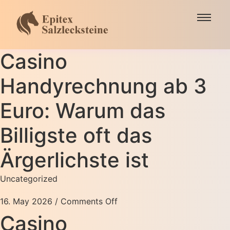
Casino
Handyrechnung ab 3
Euro: Warum das
Billigste oft das
Ärgerlichste ist
Uncategorized
16. May 2026
/
Comments Off
Casino