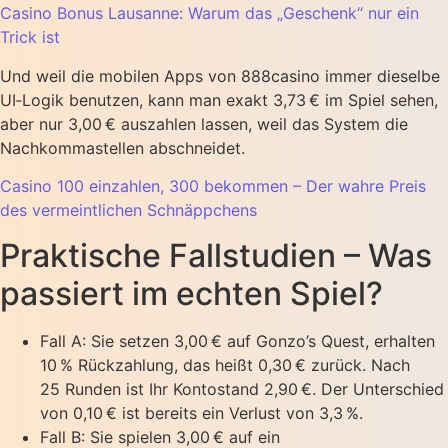
Casino Bonus Lausanne: Warum das „Geschenk“ nur ein
Trick ist
Und weil die mobilen Apps von 888casino immer dieselbe
UI‑Logik benutzen, kann man exakt 3,73 € im Spiel sehen,
aber nur 3,00 € auszahlen lassen, weil das System die
Nachkommastellen abschneidet.
Casino 100 einzahlen, 300 bekommen – Der wahre Preis
des vermeintlichen Schnäppchens
Praktische Fallstudien – Was
passiert im echten Spiel?
Fall A: Sie setzen 3,00 € auf Gonzo’s Quest, erhalten
10 % Rückzahlung, das heißt 0,30 € zurück. Nach
25 Runden ist Ihr Kontostand 2,90 €. Der Unterschied
von 0,10 € ist bereits ein Verlust von 3,3 %.
Fall B: Sie spielen 3,00 € auf ein