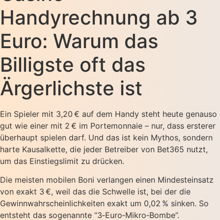
Handyrechnung ab 3
Euro: Warum das
Billigste oft das
Ärgerlichste ist
Ein Spieler mit 3,20 € auf dem Handy steht heute genauso
gut wie einer mit 2 € im Portemonnaie – nur, dass ersterer
überhaupt spielen darf. Und das ist kein Mythos, sondern
harte Kausalkette, die jeder Betreiber von Bet365 nutzt,
um das Einstiegslimit zu drücken.
Die meisten mobilen Boni verlangen einen Mindesteinsatz
von exakt 3 €, weil das die Schwelle ist, bei der die
Gewinnwahrscheinlichkeiten exakt um 0,02 % sinken. So
entsteht das sogenannte “3‑Euro‑Mikro‑Bombe”.