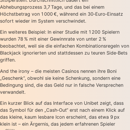
Abhebungsprozess 3,7 Tage, und das bei einem
Höchstbetrag von 1 000 €, während ein 30‑Euro‑Einsatz
sofort wieder im System verschwindet.
Ein weiteres Beispiel: In einer Studie mit 1 200 Spielern
wurden 78 % mit einer Gewinnrate von unter 2 %
beobachtet, weil sie die einfachen Kombinationsregeln von
Blackjack ignorierten und stattdessen zu teuren Side‑Bets
griffen.
And the irony – die meisten Casinos nennen ihre Boni
„Geschenk“, obwohl sie keine Schenkung, sondern eine
Bedingung sind, die das Geld nur in falsche Versprechen
verwandelt.
Ein kurzer Blick auf das Interface von Unibet zeigt, dass
das Symbol für den „Cash‑Out“ erst nach einem Klick auf
das kleine, kaum lesbare Icon erscheint, das etwa 9 px
klein ist – ein Ärgernis, das jedem erfahrenen Spieler