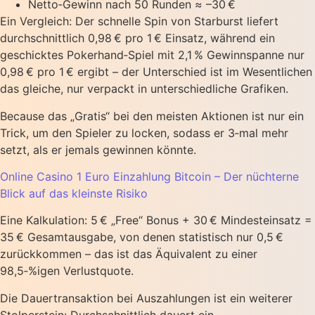
Netto‑Gewinn nach 50 Runden ≈ –30 €
Ein Vergleich: Der schnelle Spin von Starburst liefert
durchschnittlich 0,98 € pro 1 € Einsatz, während ein
geschicktes Pokerhand‑Spiel mit 2,1 % Gewinnspanne nur
0,98 € pro 1 € ergibt – der Unterschied ist im Wesentlichen
das gleiche, nur verpackt in unterschiedliche Grafiken.
Because das „Gratis“ bei den meisten Aktionen ist nur ein
Trick, um den Spieler zu locken, sodass er 3‑mal mehr
setzt, als er jemals gewinnen könnte.
Online Casino 1 Euro Einzahlung Bitcoin – Der nüchterne
Blick auf das kleinste Risiko
Eine Kalkulation: 5 € „Free“ Bonus + 30 € Mindesteinsatz =
35 € Gesamtausgabe, von denen statistisch nur 0,5 €
zurückkommen – das ist das Äquivalent zu einer
98,5‑%igen Verlustquote.
Die Dauertransaktion bei Auszahlungen ist ein weiterer
Stolperstein: Durchschnittlich dauert ein