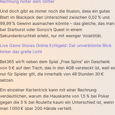
Rechnung hinter dem Glitter
Und doch gibt es immer noch die Illusion, dass ein gutes
Blatt im Blackjack den Unterschied zwischen 0,02 % und
99,99 % Gewinn ausmachen könnte – das gleiche, das man
bei Starburst oder Gonzo’s Quest in einem
Sekundenbruchteil erlebt, nur mit weniger Volatilität.
Live Game Shows Online Echtgeld: Der unverblümte Blick
hinter das grelle Licht
Bet365 wirft neben dem Spiel „Free Spins“ ein Geschenk
von 5 € auf den Tisch, das in den AGB versteckt ist, weil es
nur für Spieler gilt, die innerhalb von 48 Stunden 30 €
setzen.
Ein einzelner Kartentrick kann mit einer Rechnung
verdeutlichen, warum die Hauskante von 1,5 % bei Poker
gegen die 5 % bei Roulette kaum ein Unterschied ist, wenn
man 1 000 € über 200 Hände verteilt.