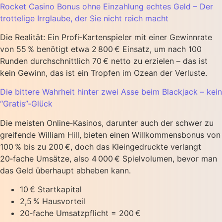
Rocket Casino Bonus ohne Einzahlung echtes Geld – Der
trottelige Irrglaube, der Sie nicht reich macht
Die Realität: Ein Profi‑Kartenspieler mit einer Gewinnrate
von 55 % benötigt etwa 2 800 € Einsatz, um nach 100
Runden durchschnittlich 70 € netto zu erzielen – das ist
kein Gewinn, das ist ein Tropfen im Ozean der Verluste.
Die bittere Wahrheit hinter zwei Asse beim Blackjack – kein
“Gratis”‑Glück
Die meisten Online‑Kasinos, darunter auch der schwer zu
greifende William Hill, bieten einen Willkommensbonus von
100 % bis zu 200 €, doch das Kleingedruckte verlangt
20‑fache Umsätze, also 4 000 € Spielvolumen, bevor man
das Geld überhaupt abheben kann.
10 € Startkapital
2,5 % Hausvorteil
20‑fache Umsatzpflicht = 200 €