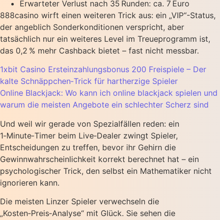
Erwarteter Verlust nach 35 Runden: ca. 7 Euro
888casino wirft einen weiteren Trick aus: ein „VIP“-Status,
der angeblich Sonderkonditionen verspricht, aber
tatsächlich nur ein weiteres Level im Treueprogramm ist,
das 0,2 % mehr Cashback bietet – fast nicht messbar.
1xbit Casino Ersteinzahlungsbonus 200 Freispiele – Der
kalte Schnäppchen‑Trick für hartherzige Spieler
Online Blackjack: Wo kann ich online blackjack spielen und
warum die meisten Angebote ein schlechter Scherz sind
Und weil wir gerade von Spezialfällen reden: ein
1‑Minute‑Timer beim Live‑Dealer zwingt Spieler,
Entscheidungen zu treffen, bevor ihr Gehirn die
Gewinnwahrscheinlichkeit korrekt berechnet hat – ein
psychologischer Trick, den selbst ein Mathematiker nicht
ignorieren kann.
Die meisten Linzer Spieler verwechseln die
„Kosten‑Preis‑Analyse“ mit Glück. Sie sehen die