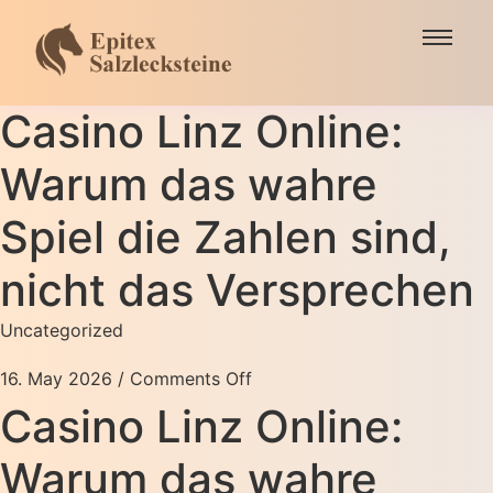
Casino Linz Online:
Warum das wahre
Spiel die Zahlen sind,
nicht das Versprechen
Uncategorized
16. May 2026
/
Comments Off
Casino Linz Online:
Warum das wahre