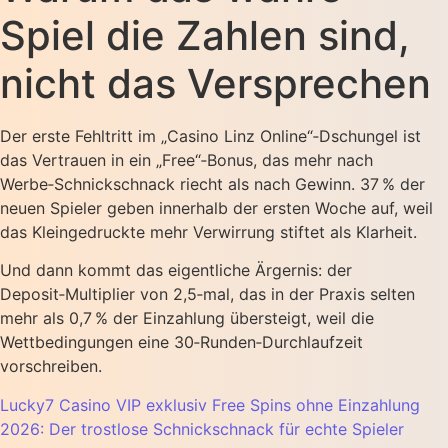
Spiel die Zahlen sind,
nicht das Versprechen
Der erste Fehltritt im „Casino Linz Online“‑Dschungel ist
das Vertrauen in ein „Free“‑Bonus, das mehr nach
Werbe‑Schnickschnack riecht als nach Gewinn. 37 % der
neuen Spieler geben innerhalb der ersten Woche auf, weil
das Kleingedruckte mehr Verwirrung stiftet als Klarheit.
Und dann kommt das eigentliche Ärgernis: der
Deposit‑Multiplier von 2,5‑mal, das in der Praxis selten
mehr als 0,7 % der Einzahlung übersteigt, weil die
Wettbedingungen eine 30‑Runden‑Durchlaufzeit
vorschreiben.
Lucky7 Casino VIP exklusiv Free Spins ohne Einzahlung
2026: Der trostlose Schnickschnack für echte Spieler