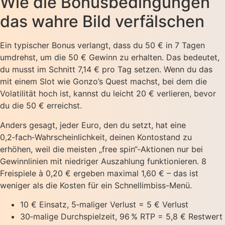
Wie die Bonusbedingungen
das wahre Bild verfälschen
Ein typischer Bonus verlangt, dass du 50 € in 7 Tagen
umdrehst, um die 50 € Gewinn zu erhalten. Das bedeutet,
du musst im Schnitt 7,14 € pro Tag setzen. Wenn du das
mit einem Slot wie Gonzo’s Quest machst, bei dem die
Volatilität hoch ist, kannst du leicht 20 € verlieren, bevor
du die 50 € erreichst.
Anders gesagt, jeder Euro, den du setzt, hat eine
0,2‑fach‑Wahrscheinlichkeit, deinen Kontostand zu
erhöhen, weil die meisten „free spin“‑Aktionen nur bei
Gewinnlinien mit niedriger Auszahlung funktionieren. 8
Freispiele à 0,20 € ergeben maximal 1,60 € – das ist
weniger als die Kosten für ein Schnellimbiss-Menü.
10 € Einsatz, 5‑maliger Verlust = 5 € Verlust
30‑malige Durchspielzeit, 96 % RTP = 5,8 € Restwert