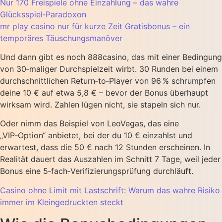
Nur 170 Freispiele ohne Einzahlung – das wahre
Glücksspiel‑Paradoxon
mr play casino nur für kurze Zeit Gratisbonus – ein
temporäres Täuschungsmanöver
Und dann gibt es noch 888casino, das mit einer Bedingung
von 30‑maliger Durchspielzeit wirbt. 30 Runden bei einem
durchschnittlichen Return‑to‑Player von 96 % schrumpfen
deine 10 € auf etwa 5,8 € – bevor der Bonus überhaupt
wirksam wird. Zahlen lügen nicht, sie stapeln sich nur.
Oder nimm das Beispiel von LeoVegas, das eine
„VIP‑Option“ anbietet, bei der du 10 € einzahlst und
erwartest, dass die 50 € nach 12 Stunden erscheinen. In
Realität dauert das Auszahlen im Schnitt 7 Tage, weil jeder
Bonus eine 5‑fach‑Verifizierungsprüfung durchläuft.
Casino ohne Limit mit Lastschrift: Warum das wahre Risiko
immer im Kleingedruckten steckt