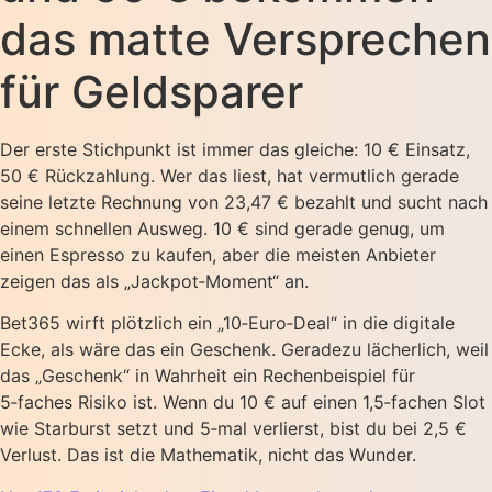
das matte Versprechen
für Geldsparer
Der erste Stichpunkt ist immer das gleiche: 10 € Einsatz,
50 € Rückzahlung. Wer das liest, hat vermutlich gerade
seine letzte Rechnung von 23,47 € bezahlt und sucht nach
einem schnellen Ausweg. 10 € sind gerade genug, um
einen Espresso zu kaufen, aber die meisten Anbieter
zeigen das als „Jackpot‑Moment“ an.
Bet365 wirft plötzlich ein „10‑Euro‑Deal“ in die digitale
Ecke, als wäre das ein Geschenk. Geradezu lächerlich, weil
das „Geschenk“ in Wahrheit ein Rechenbeispiel für
5‑faches Risiko ist. Wenn du 10 € auf einen 1,5‑fachen Slot
wie Starburst setzt und 5‑mal verlierst, bist du bei 2,5 €
Verlust. Das ist die Mathematik, nicht das Wunder.