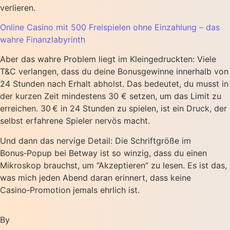
verlieren.
Online Casino mit 500 Freispielen ohne Einzahlung – das
wahre Finanzlabyrinth
Aber das wahre Problem liegt im Kleingedruckten: Viele
T&C verlangen, dass du deine Bonusgewinne innerhalb von
24 Stunden nach Erhalt abholst. Das bedeutet, du musst in
der kurzen Zeit mindestens 30 € setzen, um das Limit zu
erreichen. 30 € in 24 Stunden zu spielen, ist ein Druck, der
selbst erfahrene Spieler nervös macht.
Und dann das nervige Detail: Die Schriftgröße im
Bonus‑Popup bei Betway ist so winzig, dass du einen
Mikroskop brauchst, um “Akzeptieren” zu lesen. Es ist das,
was mich jeden Abend daran erinnert, dass keine
Casino‑Promotion jemals ehrlich ist.
By