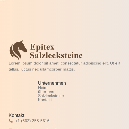
Lorem ipsum dolor sit amet, consectetur adipiscing elit. Ut elit
tellus, luctus nec ullamcorper mattis.
Unternehmen
Heim
über uns
Salzlecksteine
Kontakt
Kontakt
+1 (662) 258-5616