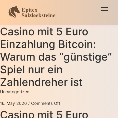
Casino mit 5 Euro
Einzahlung Bitcoin:
Warum das “günstige”
Spiel nur ein
Zahlendreher ist
Uncategorized
16. May 2026
/
Comments Off
Casino mit 5 Euro