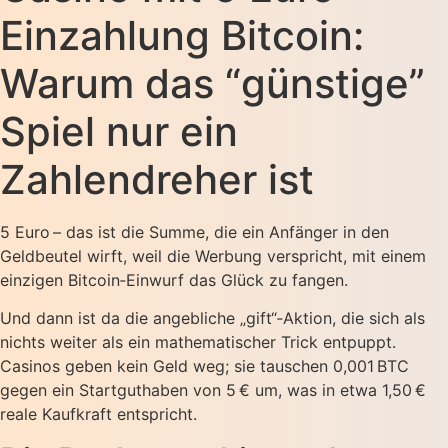
Einzahlung Bitcoin:
Warum das “günstige”
Spiel nur ein
Zahlendreher ist
5 Euro – das ist die Summe, die ein Anfänger in den
Geldbeutel wirft, weil die Werbung verspricht, mit einem
einzigen Bitcoin‑Einwurf das Glück zu fangen.
Und dann ist da die angebliche „gift“‑Aktion, die sich als
nichts weiter als ein mathematischer Trick entpuppt.
Casinos geben kein Geld weg; sie tauschen 0,001 BTC
gegen ein Startguthaben von 5 € um, was in etwa 1,50 €
reale Kaufkraft entspricht.