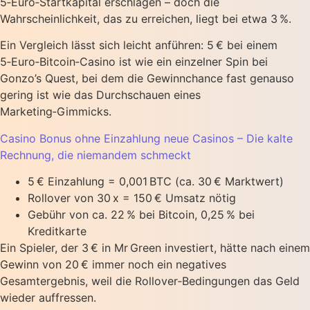
5‑Euro‑Startkapital erschlagen – doch die
Wahrscheinlichkeit, das zu erreichen, liegt bei etwa 3 %.
Ein Vergleich lässt sich leicht anführen: 5 € bei einem
5‑Euro‑Bitcoin‑Casino ist wie ein einzelner Spin bei
Gonzo’s Quest, bei dem die Gewinnchance fast genauso
gering ist wie das Durchschauen eines
Marketing‑Gimmicks.
Casino Bonus ohne Einzahlung neue Casinos – Die kalte
Rechnung, die niemandem schmeckt
5 € Einzahlung = 0,001 BTC (ca. 30 € Marktwert)
Rollover von 30 x = 150 € Umsatz nötig
Gebühr von ca. 22 % bei Bitcoin, 0,25 % bei
Kreditkarte
Ein Spieler, der 3 € in Mr Green investiert, hätte nach einem
Gewinn von 20 € immer noch ein negatives
Gesamtergebnis, weil die Rollover‑Bedingungen das Geld
wieder auffressen.