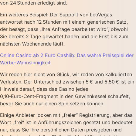
von 24 Stunden erledigt sind.
Ein weiteres Beispiel: Der Support von LeoVegas
antwortet nach 12 Stunden mit einem generischen Satz,
der besagt, dass „Ihre Anfrage bearbeitet wird“, obwohl
Sie bereits 2 Tage gewartet haben und die Frist bis zum
nächsten Wochenende läuft.
Online Casino ab 2 Euro Cashlib: Das wahre Preisspiel der
Werbe‑Wahnsinnigkeit
Wir reden hier nicht von Glück, wir reden von kalkulierten
Verlusten. Der Unterschied zwischen 5 € und 5,50 € ist ein
Hinweis darauf, dass das Casino jedes
0,10‑Euro‑Cent‑Fragment in den Gewinnkessel schaufelt,
bevor Sie auch nur einen Spin setzen können.
Einige Anbieter locken mit „freier“ Registrierung, aber das
Wort „frei“ ist in Anführungszeichen gesetzt und bedeutet
nur, dass Sie Ihre persönlichen Daten preisgeben und