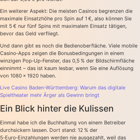
Ein weiterer Aspekt: Die meisten Casinos begrenzen die
maximale Einsatzhöhe pro Spin auf 1 €, also können Sie
mit 5 € nur fünf Spins mit maximalem Einsatz tätigen,
bevor das Geld verfliegt.
Und dann gibt es noch die Bedienoberfläche. Viele mobile
Casino‑Apps zeigen die Bonusbedingungen in einem
winzigen Pop‑Up‑Fenster, das 0,5 % der Bildschirmfläche
einnimmt – das ist kaum lesbar, wenn Sie eine Auflösung
von 1080 × 1920 haben.
Live Casino Baden‑Württemberg: Warum das digitale
Spieltheater mehr Ärger als Gewinn bringt
Ein Blick hinter die Kulissen
Einmal habe ich die Buchhaltung von einem Betreiber
durchsickern lassen. Dort stand: 12 % der
5‑Euro‑Einzahlungen werden nie ausgezahlt, weil das