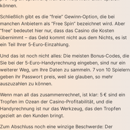
können.
Schließlich gibt es die “freie” Gewinn‑Option, die bei
manchen Anbietern als “Free Spin” bezeichnet wird. Aber
“free” bedeutet hier nur, dass das Casino die Kosten
übernimmt – das Geld kommt nicht aus dem Nichts, es ist
ein Teil Ihrer 5‑Euro‑Einzahlung.
Und das ist noch nicht alles: Die meisten Bonus‑Codes, die
Sie bei der 5‑Euro‑Handyrechnung eingeben, sind nur ein
weiterer Weg, um Ihre Daten zu sammeln. 7 von 10 Spielern
geben ihr Passwort preis, weil sie glauben, so mehr
auszuzahlen zu können.
Wenn man all das zusammenrechnet, ist klar: 5 € sind ein
Tropfen im Ozean der Casino‑Profitabilität, und die
Handyrechnung ist nur das Werkzeug, das den Tropfen
gezielt an den Kunden bringt.
Zum Abschluss noch eine winzige Beschwerde: Der