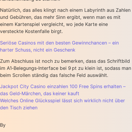
Natürlich, das alles klingt nach einem Labyrinth aus Zahlen
und Gebühren, das mehr Sinn ergibt, wenn man es mit
einem Kartenspiel vergleicht, wo jede Karte eine
versteckte Kostenfalle birgt.
Seriöse Casinos mit den besten Gewinnchancen – ein
harter Schuss, nicht ein Geschenk
Zum Abschluss ist noch zu bemerken, dass das Schriftbild
im A1‑Belegungs‑Interface bei 9 pt zu klein ist, sodass man
beim Scrollen ständig das falsche Feld auswählt.
Jackpot City Casino einzahlen 100 Free Spins erhalten –
das Geld‑Märchen, das keiner kauft
Welches Online Glücksspiel lässt sich wirklich nicht über
den Tisch ziehen
By