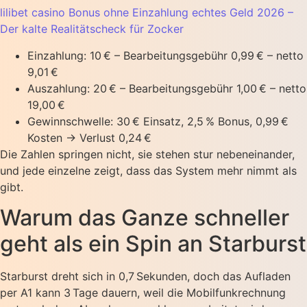
lilibet casino Bonus ohne Einzahlung echtes Geld 2026 –
Der kalte Realitätscheck für Zocker
Einzahlung: 10 € – Bearbeitungsgebühr 0,99 € – netto
9,01 €
Auszahlung: 20 € – Bearbeitungsgebühr 1,00 € – netto
19,00 €
Gewinnschwelle: 30 € Einsatz, 2,5 % Bonus, 0,99 €
Kosten → Verlust 0,24 €
Die Zahlen springen nicht, sie stehen stur nebeneinander,
und jede einzelne zeigt, dass das System mehr nimmt als
gibt.
Warum das Ganze schneller
geht als ein Spin an Starburst
Starburst dreht sich in 0,7 Sekunden, doch das Aufladen
per A1 kann 3 Tage dauern, weil die Mobilfunkrechnung