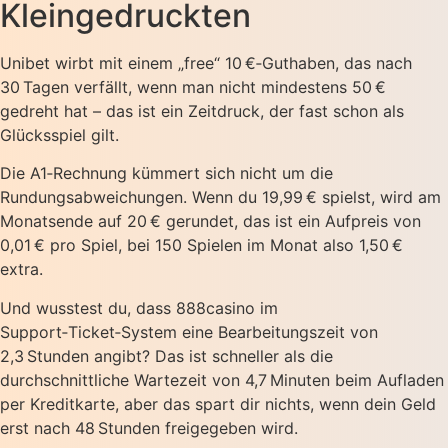
Kleingedruckten
Unibet wirbt mit einem „free“ 10 €‑Guthaben, das nach
30 Tagen verfällt, wenn man nicht mindestens 50 €
gedreht hat – das ist ein Zeitdruck, der fast schon als
Glücksspiel gilt.
Die A1‑Rechnung kümmert sich nicht um die
Rundungsabweichungen. Wenn du 19,99 € spielst, wird am
Monatsende auf 20 € gerundet, das ist ein Aufpreis von
0,01 € pro Spiel, bei 150 Spielen im Monat also 1,50 €
extra.
Und wusstest du, dass 888casino im
Support‑Ticket‑System eine Bearbeitungszeit von
2,3 Stunden angibt? Das ist schneller als die
durchschnittliche Wartezeit von 4,7 Minuten beim Aufladen
per Kreditkarte, aber das spart dir nichts, wenn dein Geld
erst nach 48 Stunden freigegeben wird.