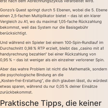
erst nach dem Abrechnungszyklus verarbeitet wird.
Gonzo’s Quest springt durch 5 Ebenen, wobei die 5. Ebene
einen 2,5‑fachen Multiplikator bietet – das ist ein klarer
Vergleich zu A1, wo du maximal 1,05‑fache Rückzahlung
bekommst, weil das System nur die Basisgebühr
berücksichtigt.
Und während ein Spieler bei einem 100‑Spin‑Rundlauf im
Durchschnitt 0,98 % RTP erzielt, bleibt das „casino mit a1
handyrechnung bezahlen“ bei einer Rückzahlung von
0,95 % – das ist weniger als ein einzelner verlorener Spin.
Aber das wahre Problem ist nicht die Mathematik, sondern
die psychologische Bindung an die
„Kosten‑frei‑Erstattung“, die dich glauben lässt, du würdest
etwas sparen, während du nur 0,05 % deiner Einsätze
zurückbekommst.
Praktische Tipps, die keiner