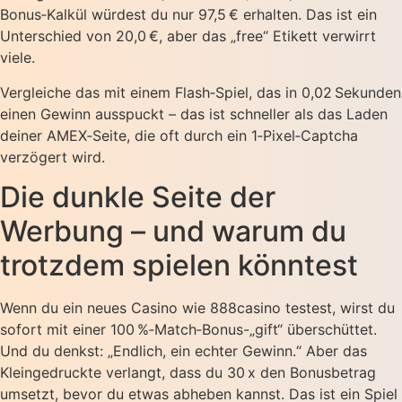
Bonus‑Kalkül würdest du nur 97,5 € erhalten. Das ist ein
Unterschied von 20,0 €, aber das „free“ Etikett verwirrt
viele.
Vergleiche das mit einem Flash‑Spiel, das in 0,02 Sekunden
einen Gewinn ausspuckt – das ist schneller als das Laden
deiner AMEX‑Seite, die oft durch ein 1‑Pixel‑Captcha
verzögert wird.
Die dunkle Seite der
Werbung – und warum du
trotzdem spielen könntest
Wenn du ein neues Casino wie 888casino testest, wirst du
sofort mit einer 100 %‑Match‑Bonus-„gift“ überschüttet.
Und du denkst: „Endlich, ein echter Gewinn.“ Aber das
Kleingedruckte verlangt, dass du 30 x den Bonusbetrag
umsetzt, bevor du etwas abheben kannst. Das ist ein Spiel