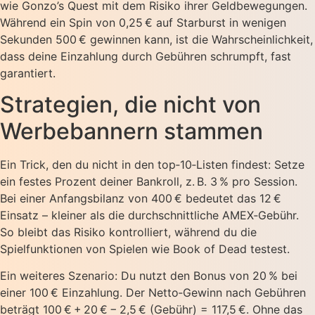
wie Gonzo’s Quest mit dem Risiko ihrer Geldbewegungen.
Während ein Spin von 0,25 € auf Starburst in wenigen
Sekunden 500 € gewinnen kann, ist die Wahrscheinlichkeit,
dass deine Einzahlung durch Gebühren schrumpft, fast
garantiert.
Strategien, die nicht von
Werbebannern stammen
Ein Trick, den du nicht in den top‑10‑Listen findest: Setze
ein festes Prozent deiner Bankroll, z. B. 3 % pro Session.
Bei einer Anfangsbilanz von 400 € bedeutet das 12 €
Einsatz – kleiner als die durchschnittliche AMEX‑Gebühr.
So bleibt das Risiko kontrolliert, während du die
Spielfunktionen von Spielen wie Book of Dead testest.
Ein weiteres Szenario: Du nutzt den Bonus von 20 % bei
einer 100 € Einzahlung. Der Netto‑Gewinn nach Gebühren
beträgt 100 € + 20 € − 2,5 € (Gebühr) = 117,5 €. Ohne das