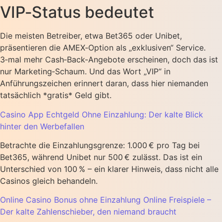
VIP‑Status bedeutet
Die meisten Betreiber, etwa Bet365 oder Unibet,
präsentieren die AMEX‑Option als „exklusiven“ Service.
3‑mal mehr Cash‑Back-Angebote erscheinen, doch das ist
nur Marketing‑Schaum. Und das Wort „VIP“ in
Anführungszeichen erinnert daran, dass hier niemanden
tatsächlich *gratis* Geld gibt.
Casino App Echtgeld Ohne Einzahlung: Der kalte Blick
hinter den Werbefallen
Betrachte die Einzahlungsgrenze: 1.000 € pro Tag bei
Bet365, während Unibet nur 500 € zulässt. Das ist ein
Unterschied von 100 % – ein klarer Hinweis, dass nicht alle
Casinos gleich behandeln.
Online Casino Bonus ohne Einzahlung Online Freispiele –
Der kalte Zahlenschieber, den niemand braucht