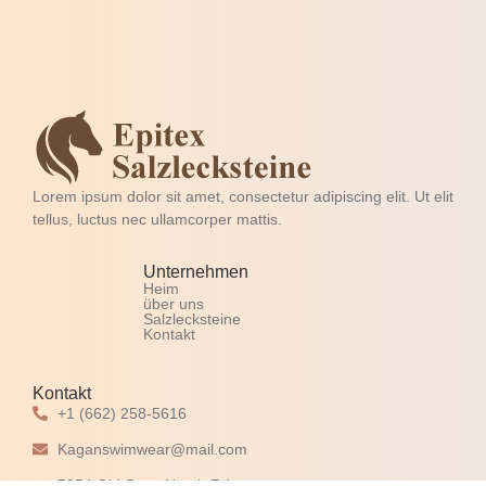
Lorem ipsum dolor sit amet, consectetur adipiscing elit. Ut elit
tellus, luctus nec ullamcorper mattis.
Unternehmen
Heim
über uns
Salzlecksteine
Kontakt
Kontakt
+1 (662) 258-5616
Kaganswimwear@mail.com
5954 Old Cove Heath Rd