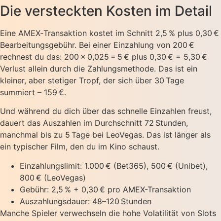
Die versteckten Kosten im Detail
Eine AMEX‑Transaktion kostet im Schnitt 2,5 % plus 0,30 €
Bearbeitungsgebühr. Bei einer Einzahlung von 200 €
rechnest du das: 200 × 0,025 = 5 € plus 0,30 € = 5,30 €
Verlust allein durch die Zahlungsmethode. Das ist ein
kleiner, aber stetiger Tropf, der sich über 30 Tage
summiert – 159 €.
Und während du dich über das schnelle Einzahlen freust,
dauert das Auszahlen im Durchschnitt 72 Stunden,
manchmal bis zu 5 Tage bei LeoVegas. Das ist länger als
ein typischer Film, den du im Kino schau­st.
Einzahlungslimit: 1.000 € (Bet365), 500 € (Unibet),
800 € (LeoVegas)
Gebühr: 2,5 % + 0,30 € pro AMEX-Transaktion
Auszahlungsdauer: 48–120 Stunden
Manche Spieler verwechseln die hohe Volatilität von Slots