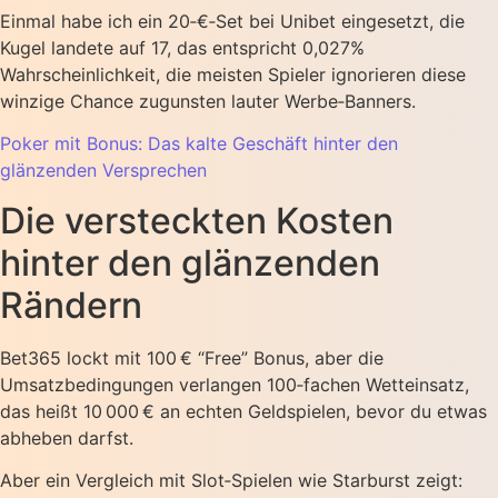
Einmal habe ich ein 20‑€‑Set bei Unibet eingesetzt, die
Kugel landete auf 17, das entspricht 0,027%
Wahrscheinlichkeit, die meisten Spieler ignorieren diese
winzige Chance zugunsten lauter Werbe‑Banners.
Poker mit Bonus: Das kalte Geschäft hinter den
glänzenden Versprechen
Die versteckten Kosten
hinter den glänzenden
Rändern
Bet365 lockt mit 100 € “Free” Bonus, aber die
Umsatzbedingungen verlangen 100‑fachen Wetteinsatz,
das heißt 10 000 € an echten Geldspielen, bevor du etwas
abheben darfst.
Aber ein Vergleich mit Slot‑Spielen wie Starburst zeigt: