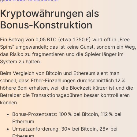
Kryptowährungen als
Bonus‑Konstruktion
Ein Betrag von 0,05 BTC (etwa 1.750 €) wird oft in „Free
Spins“ umgewandelt; das ist keine Gunst, sondern ein Weg,
das Risiko zu fragmentieren und die Spieler länger im
System zu halten.
Beim Vergleich von Bitcoin und Ethereum sieht man
schnell, dass Ether‑Einzahlungen durchschnittlich 12 %
höhere Boni erhalten, weil die Blockzeit kürzer ist und die
Betreiber die Transaktionsgebühren besser kontrollieren
können.
Bonus‑Prozentsatz: 100 % bei Bitcoin, 112 % bei
Ethereum
Umsatzanforderung: 30× bei Bitcoin, 28× bei
Ethereum