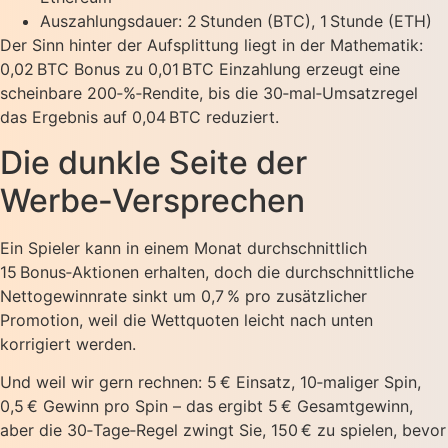
Auszahlungsdauer: 2 Stunden (BTC), 1 Stunde (ETH)
Der Sinn hinter der Aufsplittung liegt in der Mathematik:
0,02 BTC Bonus zu 0,01 BTC Einzahlung erzeugt eine
scheinbare 200‑%‑Rendite, bis die 30‑mal‑Umsatzregel
das Ergebnis auf 0,04 BTC reduziert.
Die dunkle Seite der
Werbe‑Versprechen
Ein Spieler kann in einem Monat durchschnittlich
15 Bonus‑Aktionen erhalten, doch die durchschnittliche
Nettogewinnrate sinkt um 0,7 % pro zusätzlicher
Promotion, weil die Wettquoten leicht nach unten
korrigiert werden.
Und weil wir gern rechnen: 5 € Einsatz, 10‑maliger Spin,
0,5 € Gewinn pro Spin – das ergibt 5 € Gesamtgewinn,
aber die 30‑Tage‑Regel zwingt Sie, 150 € zu spielen, bevor