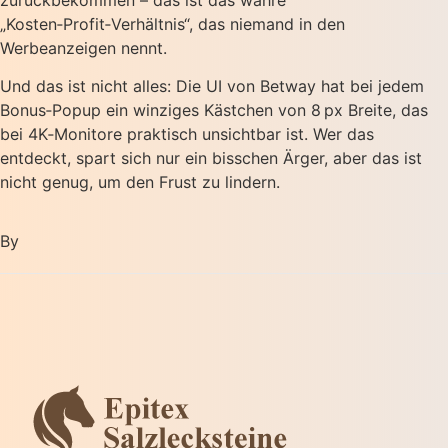
„Kosten‑Profit‑Verhältnis“, das niemand in den
Werbeanzeigen nennt.
Und das ist nicht alles: Die UI von Betway hat bei jedem
Bonus‑Popup ein winziges Kästchen von 8 px Breite, das
bei 4K‑Monitore praktisch unsichtbar ist. Wer das
entdeckt, spart sich nur ein bisschen Ärger, aber das ist
nicht genug, um den Frust zu lindern.
By