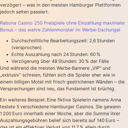
verzögert – was in den meisten Hamburger Plattformen
jedoch selten passiert.
Rabona Casino 250 Freispiele ohne Einzahlung maximaler
Bonus – das wahre Zahlenmonster im Werbe-Dschungel
Durchschnittliche Bearbeitungszeit: 2,6 Stunden
(versprochen)
Echte Auszahlung nach 24 Stunden: 60 %
Verzögerung über 48 Stunden: 30 % der Fälle
Und während die meisten Werbe‑Bannere „VIP“ und
„exklusiv“ schreien, fühlen sich die Spieler eher wie in
einem billigen Motel mit frisch gestrichenen Wänden – die
Versprechungen sind neu, das Fundament ist brüchig.
Ein weiteres Beispiel: Eine fiktive Spielerin namens Anna
testete 5 verschiedene Hamburger Casinos. Sie gewann
1 200 Euro innerhalb einer Woche, aber die Summe ihrer
Auszahlungsgebühren belief sich bereits auf 140 Euro –
das ist ein effektiver Verlust von 11,7 % allein durch