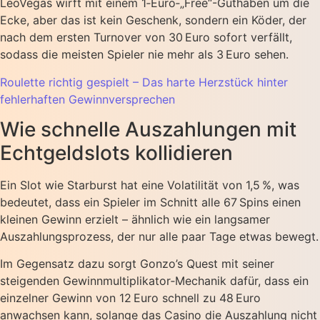
LeoVegas wirft mit einem 1‑Euro‑„Free“-Guthaben um die
Ecke, aber das ist kein Geschenk, sondern ein Köder, der
nach dem ersten Turnover von 30 Euro sofort verfällt,
sodass die meisten Spieler nie mehr als 3 Euro sehen.
Roulette richtig gespielt – Das harte Herzstück hinter
fehlerhaften Gewinnversprechen
Wie schnelle Auszahlungen mit
Echtgeldslots kollidieren
Ein Slot wie Starburst hat eine Volatilität von 1,5 %, was
bedeutet, dass ein Spieler im Schnitt alle 67 Spins einen
kleinen Gewinn erzielt – ähnlich wie ein langsamer
Auszahlungsprozess, der nur alle paar Tage etwas bewegt.
Im Gegensatz dazu sorgt Gonzo’s Quest mit seiner
steigenden Gewinnmultiplikator‑Mechanik dafür, dass ein
einzelner Gewinn von 12 Euro schnell zu 48 Euro
anwachsen kann, solange das Casino die Auszahlung nicht