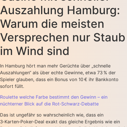
Auszahlung Hamburg:
Warum die meisten
Versprechen nur Staub
im Wind sind
In Hamburg hört man mehr Gerüchte über „schnelle
Auszahlungen“ als über echte Gewinne, etwa 73 % der
Spieler glauben, dass ein Bonus von 10 € ihr Bankkonto
sofort füllt.
Roulette welche Farbe bestimmt den Gewinn – ein
nüchterner Blick auf die Rot‑Schwarz‑Debatte
Das ist ungefähr so wahrscheinlich wie, dass ein
3‑Karten‑Poker‑Deal exakt das gleiche Ergebnis wie ein