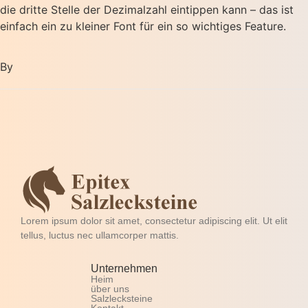
die dritte Stelle der Dezimalzahl eintippen kann – das ist
einfach ein zu kleiner Font für ein so wichtiges Feature.
By
Lorem ipsum dolor sit amet, consectetur adipiscing elit. Ut elit
tellus, luctus nec ullamcorper mattis.
Unternehmen
Heim
über uns
Salzlecksteine
Kontakt