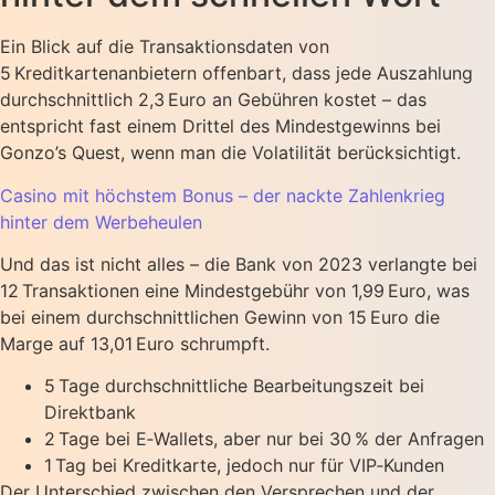
Ein Blick auf die Transaktionsdaten von
5 Kreditkartenanbietern offenbart, dass jede Auszahlung
durchschnittlich 2,3 Euro an Gebühren kostet – das
entspricht fast einem Drittel des Mindestgewinns bei
Gonzo’s Quest, wenn man die Volatilität berücksichtigt.
Casino mit höchstem Bonus – der nackte Zahlenkrieg
hinter dem Werbeheulen
Und das ist nicht alles – die Bank von 2023 verlangte bei
12 Transaktionen eine Mindestgebühr von 1,99 Euro, was
bei einem durchschnittlichen Gewinn von 15 Euro die
Marge auf 13,01 Euro schrumpft.
5 Tage durchschnittliche Bearbeitungszeit bei
Direktbank
2 Tage bei E‑Wallets, aber nur bei 30 % der Anfragen
1 Tag bei Kreditkarte, jedoch nur für VIP‑Kunden
Der Unterschied zwischen den Versprechen und der