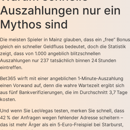
Auszahlungen nur ein
Mythos sind
Die meisten Spieler in Mainz glauben, dass ein „free“ Bonus
gleich ein schneller Geldfluss bedeutet, doch die Statistik
zeigt, dass von 1.000 angeblich blitzschnellen
Auszahlungen nur 237 tatsächlich binnen 24 Stunden
eintreffen.
Bet365 wirft mit einer angeblichen 1‑Minute‑Auszahlung
einen Vorwand auf, denn die wahre Wartezeit ergibt sich
aus fünf Bankverifizierungen, die im Durchschnitt 3,7 Tage
kosten.
Und wenn Sie LeoVegas testen, merken Sie schnell, dass
42 % der Anfragen wegen fehlender Adresse scheitern –
das ist mehr Ärger als ein 5‑Euro‑Freispiel bei Starburst,