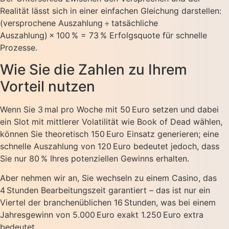
Realität lässt sich in einer einfachen Gleichung darstellen:
(versprochene Auszahlung ÷ tatsächliche
Auszahlung) × 100 % = 73 % Erfolgsquote für schnelle
Prozesse.
Wie Sie die Zahlen zu Ihrem
Vorteil nutzen
Wenn Sie 3 mal pro Woche mit 50 Euro setzen und dabei
ein Slot mit mittlerer Volatilität wie Book of Dead wählen,
können Sie theoretisch 150 Euro Einsatz generieren; eine
schnelle Auszahlung von 120 Euro bedeutet jedoch, dass
Sie nur 80 % Ihres potenziellen Gewinns erhalten.
Aber nehmen wir an, Sie wechseln zu einem Casino, das
4 Stunden Bearbeitungszeit garantiert – das ist nur ein
Viertel der branchenüblichen 16 Stunden, was bei einem
Jahresgewinn von 5.000 Euro exakt 1.250 Euro extra
bedeutet.