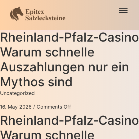
Rheinland‑Pfalz‑Casino
Warum schnelle
Auszahlungen nur ein
Mythos sind
Uncategorized
16. May 2026
/
Comments Off
Rheinland‑Pfalz‑Casino
Warum schnelle