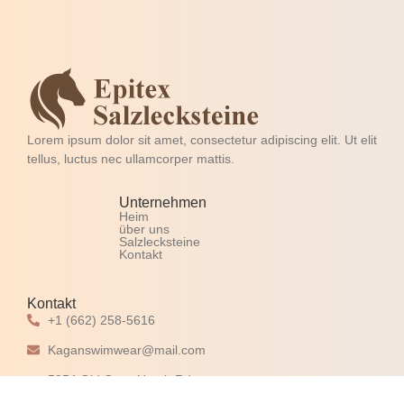
Lorem ipsum dolor sit amet, consectetur adipiscing elit. Ut elit
tellus, luctus nec ullamcorper mattis.
Unternehmen
Heim
über uns
Salzlecksteine
Kontakt
Kontakt
+1 (662) 258-5616
Kaganswimwear@mail.com
5954 Old Cove Heath Rd
Eupora, Mississippi(MS), 39744