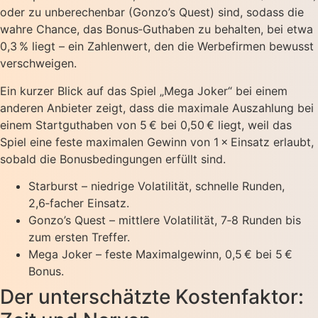
oder zu unberechenbar (Gonzo’s Quest) sind, sodass die
wahre Chance, das Bonus‑Guthaben zu behalten, bei etwa
0,3 % liegt – ein Zahlenwert, den die Werbefirmen bewusst
verschweigen.
Ein kurzer Blick auf das Spiel „Mega Joker“ bei einem
anderen Anbieter zeigt, dass die maximale Auszahlung bei
einem Startguthaben von 5 € bei 0,50 € liegt, weil das
Spiel eine feste maximalen Gewinn von 1 × Einsatz erlaubt,
sobald die Bonusbedingungen erfüllt sind.
Starburst – niedrige Volatilität, schnelle Runden,
2,6‑facher Einsatz.
Gonzo’s Quest – mittlere Volatilität, 7‑8 Runden bis
zum ersten Treffer.
Mega Joker – feste Maximalgewinn, 0,5 € bei 5 €
Bonus.
Der unterschätzte Kostenfaktor: