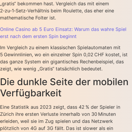
„gratis“ bekommen hast. Vergleich das mit einem
2‑zu‑1‑Setz‑Verhältnis beim Roulette, das eher eine
mathematische Folter ist.
Online Casino ab 5 Euro Einsatz: Warum das wahre Spiel
erst nach dem ersten Spin beginnt
Im Vergleich zu einem klassischen Spielautomaten mit
5 Gewinnlinien, wo ein einzelner Spin 0,02 CHF kostet, ist
das ganze System ein gigantisches Rechenbeispiel, das
zeigt, wie wenig „Gratis“ tatsächlich bedeutet.
Die dunkle Seite der mobilen
Verfügbarkeit
Eine Statistik aus 2023 zeigt, dass 42 % der Spieler in
Zürich ihre ersten Verluste innerhalb von 30 Minuten
erleiden, weil sie im Zug spielen und das Netzwerk
plötzlich von 4G auf 3G fällt. Das ist slower als ein