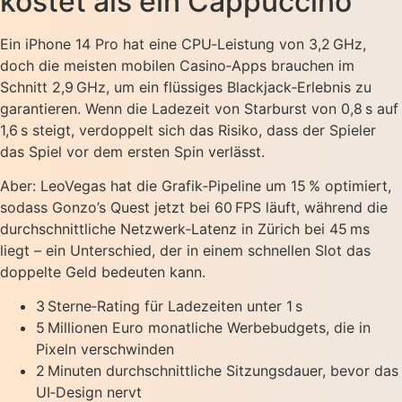
kostet als ein Cappuccino
Ein iPhone 14 Pro hat eine CPU‑Leistung von 3,2 GHz,
doch die meisten mobilen Casino‑Apps brauchen im
Schnitt 2,9 GHz, um ein flüssiges Blackjack‑Erlebnis zu
garantieren. Wenn die Ladezeit von Starburst von 0,8 s auf
1,6 s steigt, verdoppelt sich das Risiko, dass der Spieler
das Spiel vor dem ersten Spin verlässt.
Aber: LeoVegas hat die Grafik‑Pipeline um 15 % optimiert,
sodass Gonzo’s Quest jetzt bei 60 FPS läuft, während die
durchschnittliche Netzwerk‑Latenz in Zürich bei 45 ms
liegt – ein Unterschied, der in einem schnellen Slot das
doppelte Geld bedeuten kann.
3 Sterne‑Rating für Ladezeiten unter 1 s
5 Millionen Euro monatliche Werbebudgets, die in
Pixeln verschwinden
2 Minuten durchschnittliche Sitzungsdauer, bevor das
UI‑Design nervt