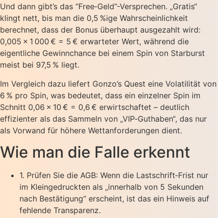
Und dann gibt’s das “Free‑Geld”-Versprechen. „Gratis“
klingt nett, bis man die 0,5 %ige Wahrscheinlichkeit
berechnet, dass der Bonus überhaupt ausgezahlt wird:
0,005 × 1 000 € = 5 € erwarteter Wert, während die
eigentliche Gewinnchance bei einem Spin von Starburst
meist bei 97,5 % liegt.
Im Vergleich dazu liefert Gonzo’s Quest eine Volatilität von
6 % pro Spin, was bedeutet, dass ein einzelner Spin im
Schnitt 0,06 × 10 € = 0,6 € erwirtschaftet – deutlich
effizienter als das Sammeln von „VIP‑Guthaben“, das nur
als Vorwand für höhere Wettanforderungen dient.
Wie man die Falle erkennt
1. Prüfen Sie die AGB: Wenn die Lastschrift‑Frist nur
im Kleingedruckten als „innerhalb von 5 Sekunden
nach Bestätigung“ erscheint, ist das ein Hinweis auf
fehlende Transparenz.