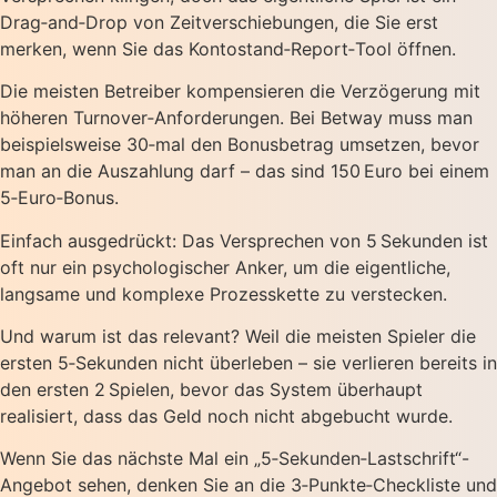
Drag‑and‑Drop von Zeitverschiebungen, die Sie erst
merken, wenn Sie das Kontostand‑Report‑Tool öffnen.
Die meisten Betreiber kompensieren die Verzögerung mit
höheren Turnover‑Anforderungen. Bei Betway muss man
beispielsweise 30‑mal den Bonusbetrag umsetzen, bevor
man an die Auszahlung darf – das sind 150 Euro bei einem
5‑Euro‑Bonus.
Einfach ausgedrückt: Das Versprechen von 5 Sekunden ist
oft nur ein psychologischer Anker, um die eigentliche,
langsame und komplexe Prozesskette zu verstecken.
Und warum ist das relevant? Weil die meisten Spieler die
ersten 5‑Sekunden nicht überleben – sie verlieren bereits in
den ersten 2 Spielen, bevor das System überhaupt
realisiert, dass das Geld noch nicht abgebucht wurde.
Wenn Sie das nächste Mal ein „5‑Sekunden‑Lastschrift“-
Angebot sehen, denken Sie an die 3‑Punkte‑Checkliste und