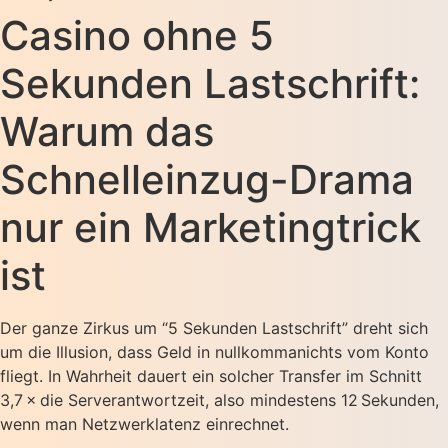
Casino ohne 5
Sekunden Lastschrift:
Warum das
Schnelleinzug-Drama
nur ein Marketingtrick
ist
Der ganze Zirkus um “5 Sekunden Lastschrift” dreht sich
um die Illusion, dass Geld in nullkommanichts vom Konto
fliegt. In Wahrheit dauert ein solcher Transfer im Schnitt
3,7 × die Serverantwortzeit, also mindestens 12 Sekunden,
wenn man Netzwerklatenz einrechnet.