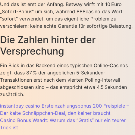
Und das ist erst der Anfang. Betway wirft mit 10 Euro
„Sofort‑Bonus“ um sich, während 888casino das Wort
“sofort” verwendet, um das eigentliche Problem zu
verschleiern: keine echte Garantie für sofortige Belastung.
Die Zahlen hinter der
Versprechung
Ein Blick in das Backend eines typischen Online‑Casinos
zeigt, dass 87 % der angeblichen 5‑Sekunden-
Transaktionen erst nach dem vierten Polling‑Intervall
abgeschlossen sind – das entspricht etwa 4,5 Sekunden
zusätzlich.
instantpay casino Ersteinzahlungsbonus 200 Freispiele –
Der kalte Schnäppchen‑Deal, den keiner braucht
Casino Bonus Waadt: Warum das “Gratis” nur ein teurer
Trick ist