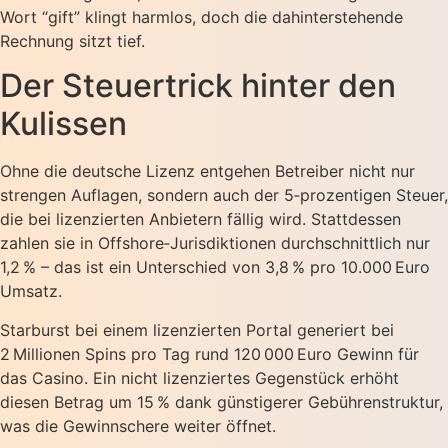
Wort “gift” klingt harmlos, doch die dahinterstehende
Rechnung sitzt tief.
Der Steuertrick hinter den
Kulissen
Ohne die deutsche Lizenz entgehen Betreiber nicht nur
strengen Auflagen, sondern auch der 5‑prozentigen Steuer,
die bei lizenzierten Anbietern fällig wird. Stattdessen
zahlen sie in Offshore‑Jurisdiktionen durchschnittlich nur
1,2 % – das ist ein Unterschied von 3,8 % pro 10.000 Euro
Umsatz.
Starburst bei einem lizenzierten Portal generiert bei
2 Millionen Spins pro Tag rund 120 000 Euro Gewinn für
das Casino. Ein nicht lizenziertes Gegenstück erhöht
diesen Betrag um 15 % dank günstigerer Gebührenstruktur,
was die Gewinnschere weiter öffnet.