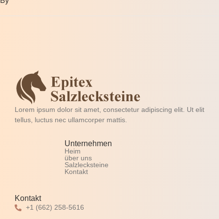
By
Lorem ipsum dolor sit amet, consectetur adipiscing elit. Ut elit
tellus, luctus nec ullamcorper mattis.
Unternehmen
Heim
über uns
Salzlecksteine
Kontakt
Kontakt
+1 (662) 258-5616