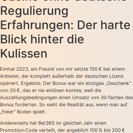
Regulierung
Erfahrungen: Der harte
Blick hinter die
Kulissen
Einmal 2023, ein Freund von mir setzte 150 € bei einem
Anbieter, der komplett außerhalb der deutschen Lizenz
operiert. Ergebnis: Der Bonus war ein einziges „Geschenk“
von 20 €, das er nie einlösen konnte, weil die
Auszahlungsbedingungen einen Umsatz von 30‑fachen des
Bonus forderten. So sieht die Realität aus, wenn man auf
„freier“ Boden spielt.
Andererseits hat Bet365 im gleichen Jahr einen
Promotion‑Code verteilt, der angeblich 100 % bis 200 €