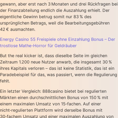
gewann, aber erst nach 3 Monaten und drei Rückfragen bei
der Finanzabteilung endlich die Auszahlung erhielt. Der
eigentliche Gewinn betrug somit nur 83 % des
ursprünglichen Betrags, weil die Bearbeitungsgebühren
42 € ausmachten.
Energy Casino 55 Freispiele ohne Einzahlung Bonus – Der
trostlose Mathe-Horror für Geldräuber
But the real kicker ist, dass dieselbe Seite im gleichen
Zeitraum 1.200 neue Nutzer anwarb, die insgesamt 30 %
ihres Kapitals verloren – das ist keine Statistik, das ist ein
Paradebeispiel für das, was passiert, wenn die Regulierung
fehlt.
Ein letzter Vergleich: 888casino bietet bei regulierten
Märkten einen durchschnittlichen Bonus von 150 % mit
einem maximalen Umsatz von 15‑fachen. Auf einer
nicht‑regulierten Plattform wird derselbe Bonus mit
30‑fachem Umsatz und einer maximalen Auszahlung von