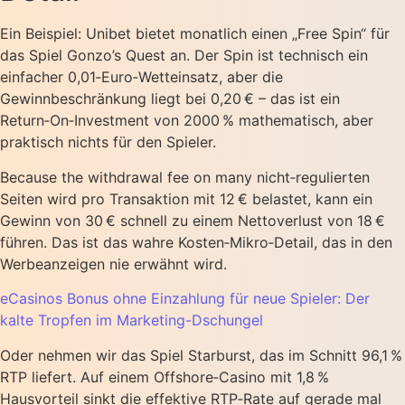
Ein Beispiel: Unibet bietet monatlich einen „Free Spin“ für
das Spiel Gonzo’s Quest an. Der Spin ist technisch ein
einfacher 0,01‑Euro‑Wetteinsatz, aber die
Gewinnbeschränkung liegt bei 0,20 € – das ist ein
Return‑On‑Investment von 2000 % mathematisch, aber
praktisch nichts für den Spieler.
Because the withdrawal fee on many nicht‑regulierten
Seiten wird pro Transaktion mit 12 € belastet, kann ein
Gewinn von 30 € schnell zu einem Nettoverlust von 18 €
führen. Das ist das wahre Kosten‑Mikro‑Detail, das in den
Werbeanzeigen nie erwähnt wird.
eCasinos Bonus ohne Einzahlung für neue Spieler: Der
kalte Tropfen im Marketing-Dschungel
Oder nehmen wir das Spiel Starburst, das im Schnitt 96,1 %
RTP liefert. Auf einem Offshore‑Casino mit 1,8 %
Hausvorteil sinkt die effektive RTP‑Rate auf gerade mal