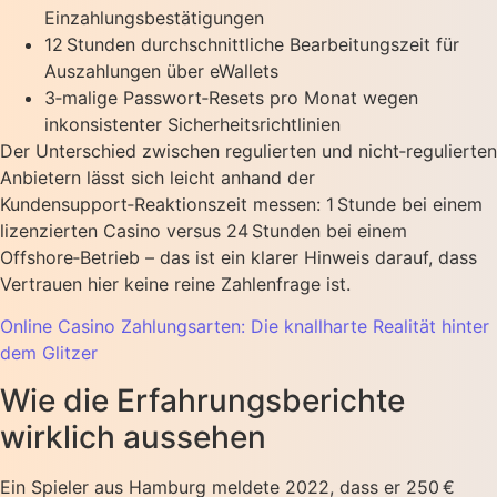
Einzahlungsbestätigungen
12 Stunden durchschnittliche Bearbeitungszeit für
Auszahlungen über eWallets
3‑malige Passwort‑Resets pro Monat wegen
inkonsistenter Sicherheitsrichtlinien
Der Unterschied zwischen regulierten und nicht‑regulierten
Anbietern lässt sich leicht anhand der
Kundensupport‑Reaktionszeit messen: 1 Stunde bei einem
lizenzierten Casino versus 24 Stunden bei einem
Offshore‑Betrieb – das ist ein klarer Hinweis darauf, dass
Vertrauen hier keine reine Zahlenfrage ist.
Online Casino Zahlungsarten: Die knallharte Realität hinter
dem Glitzer
Wie die Erfahrungsberichte
wirklich aussehen
Ein Spieler aus Hamburg meldete 2022, dass er 250 €