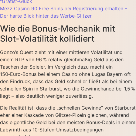
“Gratis”‑Glück
Mezz Casino 90 Free Spins bei Registrierung erhalten –
Der harte Blick hinter das Werbe‑Glitzer
Wie die Bonus‑Mechanik mit
Slot‑Volatilität kollidiert
Gonzo’s Quest zieht mit einer mittleren Volatilität und
einem RTP von 96 % relativ gleichmäßig Geld aus den
Taschen der Spieler. Im Vergleich dazu macht ein
150‑Euro‑Bonus bei einem Casino ohne Lugas Bayern oft
den Eindruck, dass das Geld schneller fließt als bei einem
schnellen Spin in Starburst, wo die Gewinnchance bei 1,5 %
liegt – also deutlich weniger zuverlässig.
Die Realität ist, dass die „schnellen Gewinne“ von Starburst
eher einer Kaskade von Glitzer‑Pixeln gleichen, während
das eigentliche Geld bei den meisten Bonus‑Deals in einem
Labyrinth aus 10‑Stufen‑Umsatzbedingungen