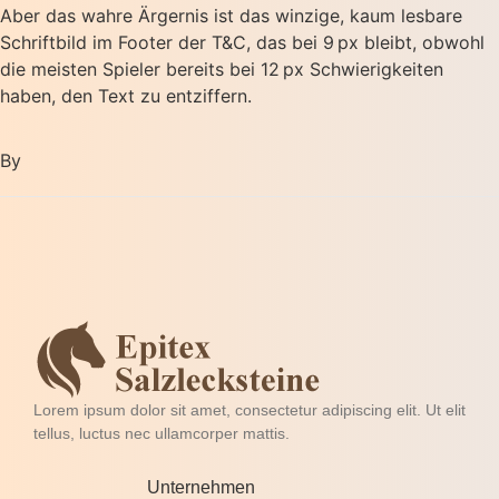
Aber das wahre Ärgernis ist das winzige, kaum lesbare
Schriftbild im Footer der T&C, das bei 9 px bleibt, obwohl
die meisten Spieler bereits bei 12 px Schwierigkeiten
haben, den Text zu entziffern.
By
Lorem ipsum dolor sit amet, consectetur adipiscing elit. Ut elit
tellus, luctus nec ullamcorper mattis.
Unternehmen