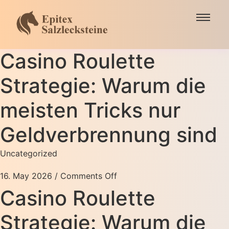
Casino Roulette
Strategie: Warum die
meisten Tricks nur
Geldverbrennung sind
Uncategorized
16. May 2026
/
Comments Off
Casino Roulette
Strategie: Warum die