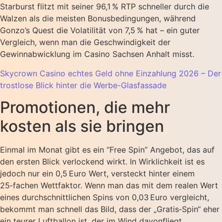
Starburst flitzt mit seiner 96,1 % RTP schneller durch die
Walzen als die meisten Bonusbedingungen, während
Gonzo’s Quest die Volatilität von 7,5 % hat – ein guter
Vergleich, wenn man die Geschwindigkeit der
Gewinnabwicklung im Casino Sachsen Anhalt misst.
Skycrown Casino echtes Geld ohne Einzahlung 2026 – Der
trostlose Blick hinter die Werbe-Glasfassade
Promotionen, die mehr
kosten als sie bringen
Einmal im Monat gibt es ein “Free Spin” Angebot, das auf
den ersten Blick verlockend wirkt. In Wirklichkeit ist es
jedoch nur ein 0,5 Euro Wert, versteckt hinter einem
25‑fachen Wettfaktor. Wenn man das mit dem realen Wert
eines durchschnittlichen Spins von 0,03 Euro vergleicht,
bekommt man schnell das Bild, dass der „Gratis‑Spin“ eher
ein teurer Luftballon ist, der im Wind davonfliegt.