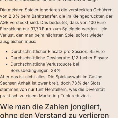
Die meisten Spieler ignorieren die versteckten Gebühren
von 2,3 % beim Banktransfer, die im Kleingedruckten der
AGB versteckt sind. Das bedeutet, dass von 100 Euro
Einzahlung nur 97,70 Euro zum Spielgeld werden – ein
Verlust, den man beim nächsten Spiel sofort wieder
ausgleichen muss.
Durchschnittlicher Einsatz pro Session: 45 Euro
Durchschnittliche Gewinnrate: 1,12‑facher Einsatz
Durchschnittliche Verlustquote bei
Bonusbedingungen: 28 %
Aber das ist nicht alles. Die Spielauswahl im Casino
Sachsen Anhalt ist zwar breit, doch 73 % der Slots
stammen von nur fünf Herstellern, was die Diversität
praktisch zu einem Marketing‑Trick reduziert.
Wie man die Zahlen jongliert,
ohne den Verstand zu verlieren