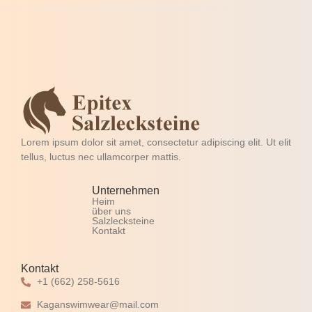
Lorem ipsum dolor sit amet, consectetur adipiscing elit. Ut elit
tellus, luctus nec ullamcorper mattis.
Unternehmen
Heim
über uns
Salzlecksteine
Kontakt
Kontakt
+1 (662) 258-5616
Kaganswimwear@mail.com