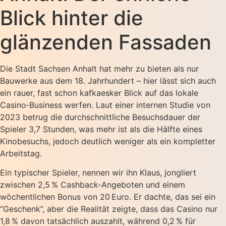
Blick hinter die
glänzenden Fassaden
Die Stadt Sachsen Anhalt hat mehr zu bieten als nur
Bauwerke aus dem 18. Jahrhundert – hier lässt sich auch
ein rauer, fast schon kafkaesker Blick auf das lokale
Casino‑Business werfen. Laut einer internen Studie von
2023 betrug die durchschnittliche Besuchsdauer der
Spieler 3,7 Stunden, was mehr ist als die Hälfte eines
Kinobesuchs, jedoch deutlich weniger als ein kompletter
Arbeitstag.
Ein typischer Spieler, nennen wir ihn Klaus, jongliert
zwischen 2,5 % Cashback‑Angeboten und einem
wöchentlichen Bonus von 20 Euro. Er dachte, das sei ein
“Geschenk”, aber die Realität zeigte, dass das Casino nur
1,8 % davon tatsächlich auszahlt, während 0,2 % für