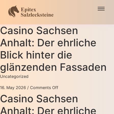
Casino Sachsen
Anhalt: Der ehrliche
Blick hinter die
glänzenden Fassaden
Uncategorized
16. May 2026
/
Comments Off
Casino Sachsen
Anhalt: Der ehrliche