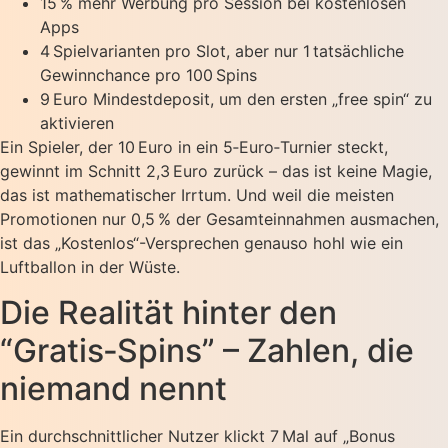
15 % mehr Werbung pro Session bei kostenlosen
Apps
4 Spielvarianten pro Slot, aber nur 1 tatsächliche
Gewinnchance pro 100 Spins
9 Euro Mindestdeposit, um den ersten „free spin“ zu
aktivieren
Ein Spieler, der 10 Euro in ein 5‑Euro‑Turnier steckt,
gewinnt im Schnitt 2,3 Euro zurück – das ist keine Magie,
das ist mathematischer Irrtum. Und weil die meisten
Promotionen nur 0,5 % der Gesamteinnahmen ausmachen,
ist das „Kostenlos“-Versprechen genauso hohl wie ein
Luftballon in der Wüste.
Die Realität hinter den
“Gratis‑Spins” – Zahlen, die
niemand nennt
Ein durchschnittlicher Nutzer klickt 7 Mal auf „Bonus