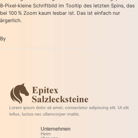
8‑Pixel‑kleine Schriftbild im Tooltip des letzten Spins, das
bei 100 % Zoom kaum lesbar ist. Das ist einfach nur
ärgerlich.
By
Lorem ipsum dolor sit amet, consectetur adipiscing elit. Ut elit
tellus, luctus nec ullamcorper mattis.
Unternehmen
Heim
über uns