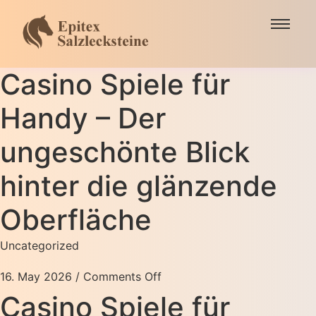
Casino Spiele für
Handy – Der
ungeschönte Blick
hinter die glänzende
Oberfläche
Uncategorized
16. May 2026
/
Comments Off
Casino Spiele für