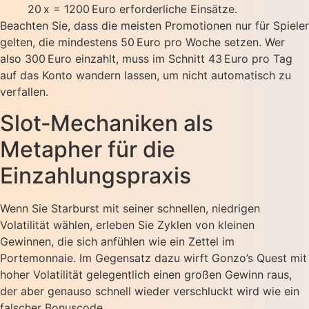
20 x = 1200 Euro erforderliche Einsätze.
Beachten Sie, dass die meisten Promotionen nur für Spieler
gelten, die mindestens 50 Euro pro Woche setzen. Wer
also 300 Euro einzahlt, muss im Schnitt 43 Euro pro Tag
auf das Konto wandern lassen, um nicht automatisch zu
verfallen.
Slot‑Mechaniken als
Metapher für die
Einzahlungspraxis
Wenn Sie Starburst mit seiner schnellen, niedrigen
Volatilität wählen, erleben Sie Zyklen von kleinen
Gewinnen, die sich anfühlen wie ein Zettel im
Portemonnaie. Im Gegensatz dazu wirft Gonzo’s Quest mit
hoher Volatilität gelegentlich einen großen Gewinn raus,
der aber genauso schnell wieder verschluckt wird wie ein
falscher Bonuscode.