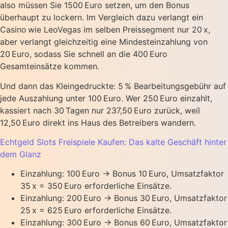
also müssen Sie 1500 Euro setzen, um den Bonus
überhaupt zu lockern. Im Vergleich dazu verlangt ein
Casino wie LeoVegas im selben Preissegment nur 20 x,
aber verlangt gleichzeitig eine Mindesteinzahlung von
20 Euro, sodass Sie schnell an die 400 Euro
Gesamteinsätze kommen.
Und dann das Kleingedruckte: 5 % Bearbeitungsgebühr auf
jede Auszahlung unter 100 Euro. Wer 250 Euro einzahlt,
kassiert nach 30 Tagen nur 237,50 Euro zurück, weil
12,50 Euro direkt ins Haus des Betreibers wandern.
Echtgeld Slots Freispiele Kaufen: Das kalte Geschäft hinter
dem Glanz
Einzahlung: 100 Euro → Bonus 10 Euro, Umsatzfaktor
35 x = 350 Euro erforderliche Einsätze.
Einzahlung: 200 Euro → Bonus 30 Euro, Umsatzfaktor
25 x = 625 Euro erforderliche Einsätze.
Einzahlung: 300 Euro → Bonus 60 Euro, Umsatzfaktor