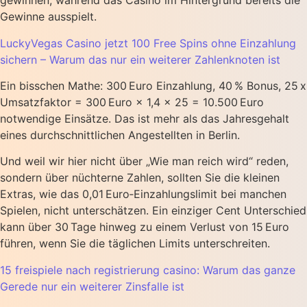
gewinnen, während das Casino im Hintergrund bereits die
Gewinne ausspielt.
LuckyVegas Casino jetzt 100 Free Spins ohne Einzahlung
sichern – Warum das nur ein weiterer Zahlenknoten ist
Ein bisschen Mathe: 300 Euro Einzahlung, 40 % Bonus, 25 x
Umsatzfaktor = 300 Euro × 1,4 × 25 = 10.500 Euro
notwendige Einsätze. Das ist mehr als das Jahresgehalt
eines durchschnittlichen Angestellten in Berlin.
Und weil wir hier nicht über „Wie man reich wird“ reden,
sondern über nüchterne Zahlen, sollten Sie die kleinen
Extras, wie das 0,01 Euro‑Einzahlungslimit bei manchen
Spielen, nicht unterschätzen. Ein einziger Cent Unterschied
kann über 30 Tage hinweg zu einem Verlust von 15 Euro
führen, wenn Sie die täglichen Limits unterschreiten.
15 freispiele nach registrierung casino: Warum das ganze
Gerede nur ein weiterer Zinsfalle ist