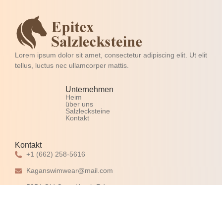
Lorem ipsum dolor sit amet, consectetur adipiscing elit. Ut elit
tellus, luctus nec ullamcorper mattis.
Unternehmen
Heim
über uns
Salzlecksteine
Kontakt
Kontakt
+1 (662) 258-5616
Kaganswimwear@mail.com
5954 Old Cove Heath Rd
Eupora, Mississippi(MS), 39744