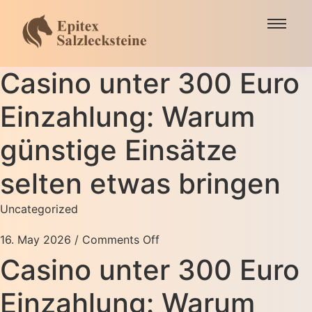
Casino unter 300 Euro
Einzahlung: Warum
günstige Einsätze
selten etwas bringen
Uncategorized
16. May 2026
/
Comments Off
Casino unter 300 Euro
Einzahlung: Warum