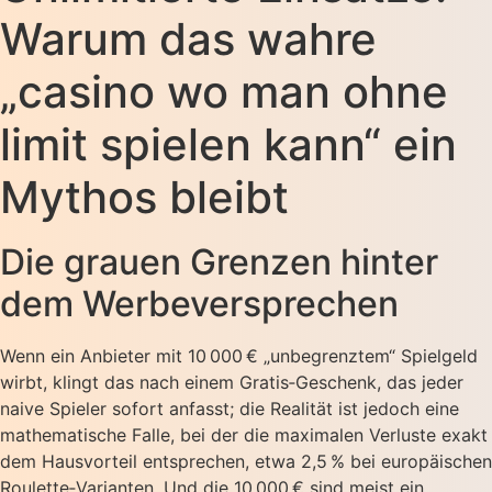
Warum das wahre
„casino wo man ohne
limit spielen kann“ ein
Mythos bleibt
Die grauen Grenzen hinter
dem Werbeversprechen
Wenn ein Anbieter mit 10 000 € „unbegrenztem“ Spielgeld
wirbt, klingt das nach einem Gratis‑Geschenk, das jeder
naive Spieler sofort anfasst; die Realität ist jedoch eine
mathematische Falle, bei der die maximalen Verluste exakt
dem Hausvorteil entsprechen, etwa 2,5 % bei europäischen
Roulette‑Varianten. Und die 10 000 € sind meist ein