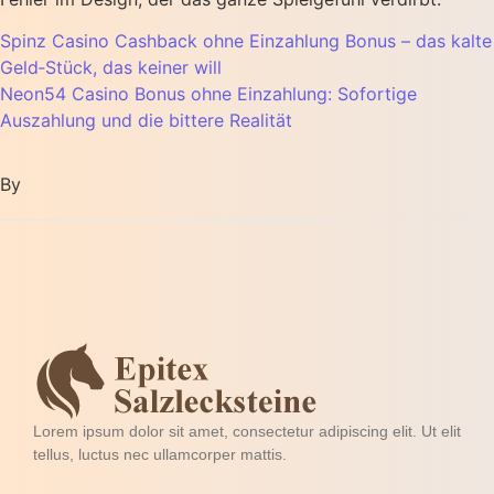
Spinz Casino Cashback ohne Einzahlung Bonus – das kalte
Geld‑Stück, das keiner will
Neon54 Casino Bonus ohne Einzahlung: Sofortige
Auszahlung und die bittere Realität
By
Lorem ipsum dolor sit amet, consectetur adipiscing elit. Ut elit
tellus, luctus nec ullamcorper mattis.