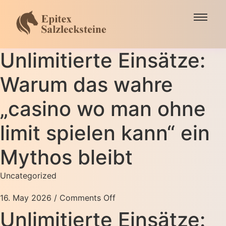
Unlimitierte Einsätze:
Warum das wahre
„casino wo man ohne
limit spielen kann“ ein
Mythos bleibt
Uncategorized
16. May 2026
/
Comments Off
Unlimitierte Einsätze: