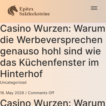
Casino Wurzen: Warum
die Werbeversprechen
genauso hohl sind wie
das Küchenfenster im
Hinterhof
Uncategorized
16. May 2026
/
Comments Off
Casino Wurzen: Warum