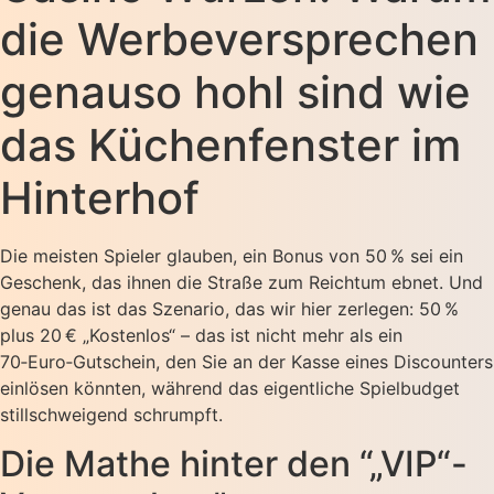
die Werbeversprechen
genauso hohl sind wie
das Küchenfenster im
Hinterhof
Die meisten Spieler glauben, ein Bonus von 50 % sei ein
Geschenk, das ihnen die Straße zum Reichtum ebnet. Und
genau das ist das Szenario, das wir hier zerlegen: 50 %
plus 20 € „Kostenlos“ – das ist nicht mehr als ein
70‑Euro‑Gutschein, den Sie an der Kasse eines Discounters
einlösen könnten, während das eigentliche Spielbudget
stillschweigend schrumpft.
Die Mathe hinter den “„VIP“-