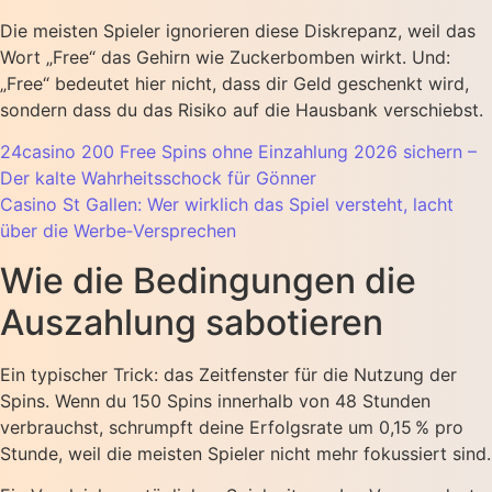
Die meisten Spieler ignorieren diese Diskrepanz, weil das
Wort „Free“ das Gehirn wie Zuckerbomben wirkt. Und:
„Free“ bedeutet hier nicht, dass dir Geld geschenkt wird,
sondern dass du das Risiko auf die Hausbank verschiebst.
24casino 200 Free Spins ohne Einzahlung 2026 sichern –
Der kalte Wahrheitsschock für Gönner
Casino St Gallen: Wer wirklich das Spiel versteht, lacht
über die Werbe‑Versprechen
Wie die Bedingungen die
Auszahlung sabotieren
Ein typischer Trick: das Zeitfenster für die Nutzung der
Spins. Wenn du 150 Spins innerhalb von 48 Stunden
verbrauchst, schrumpft deine Erfolgsrate um 0,15 % pro
Stunde, weil die meisten Spieler nicht mehr fokussiert sind.