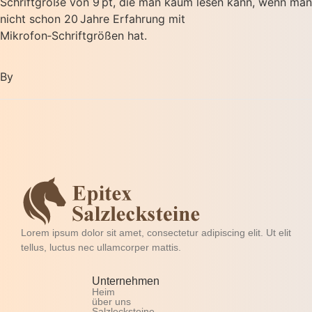
Schriftgröße von 9 pt, die man kaum lesen kann, wenn man
nicht schon 20 Jahre Erfahrung mit
Mikrofon‑Schriftgrößen hat.
By
Lorem ipsum dolor sit amet, consectetur adipiscing elit. Ut elit
tellus, luctus nec ullamcorper mattis.
Unternehmen
Heim
über uns
Salzlecksteine