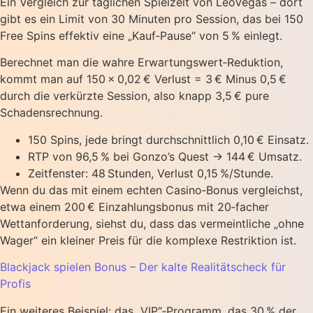
Ein Vergleich zur täglichen Spielzeit von LeoVegas – dort
gibt es ein Limit von 30 Minuten pro Session, das bei 150
Free Spins effektiv eine „Kauf‑Pause“ von 5 % einlegt.
Berechnet man die wahre Erwartungswert‑Reduktion,
kommt man auf 150 × 0,02 € Verlust = 3 € Minus 0,5 €
durch die verkürzte Session, also knapp 3,5 € pure
Schadensrechnung.
150 Spins, jede bringt durchschnittlich 0,10 € Einsatz.
RTP von 96,5 % bei Gonzo’s Quest → 144 € Umsatz.
Zeitfenster: 48 Stunden, Verlust 0,15 %/Stunde.
Wenn du das mit einem echten Casino‑Bonus vergleichst,
etwa einem 200 € Einzahlungsbonus mit 20‑facher
Wettanforderung, siehst du, dass das vermeintliche „ohne
Wager“ ein kleiner Preis für die komplexe Restriktion ist.
Blackjack spielen Bonus – Der kalte Realitätscheck für
Profis
Ein weiteres Beispiel: das „VIP“‑Programm, das 30 % der