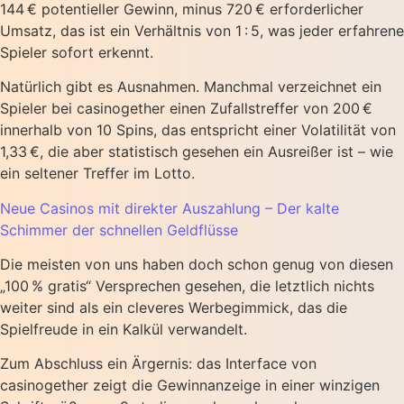
144 € potentieller Gewinn, minus 720 € erforderlicher
Umsatz, das ist ein Verhältnis von 1 : 5, was jeder erfahrene
Spieler sofort erkennt.
Natürlich gibt es Ausnahmen. Manchmal verzeichnet ein
Spieler bei casinogether einen Zufallstreffer von 200 €
innerhalb von 10 Spins, das entspricht einer Volatilität von
1,33 €, die aber statistisch gesehen ein Ausreißer ist – wie
ein seltener Treffer im Lotto.
Neue Casinos mit direkter Auszahlung – Der kalte
Schimmer der schnellen Geldflüsse
Die meisten von uns haben doch schon genug von diesen
„100 % gratis“ Versprechen gesehen, die letztlich nichts
weiter sind als ein cleveres Werbegimmick, das die
Spielfreude in ein Kalkül verwandelt.
Zum Abschluss ein Ärgernis: das Interface von
casinogether zeigt die Gewinnanzeige in einer winzigen