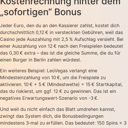
Kostenrechnung hinter dem
„sofortigen“ Bonus
Jeder Euro, den du an den Kassierer zahlst, kostet dich
durchschnittlich 0,12 € in versteckten Gebühren, weil das
Casino jede Auszahlung mit 2,5 % Aufschlag versieht. Bei
einer Auszahlung von 12 € nach den Freispielen bedeutet
das 0,30 € extra – das ist die gleiche Summe, die du für
einen Burger in Berlin zahlen würdest.
Ein weiteres Beispiel: LeoVegas verlangt eine
Mindesteinzahlung von 10 €, um die Freispiele zu
aktivieren. 10 € + 5 € (Mindestwette) = 15 € Startkapital,
das du riskierst, um ggf. 12 € zu gewinnen. Das ist ein
negatives Erwartungswert‑Szenario von -3 €.
Und weil du nicht einfach das Blatt umdrehen kannst,
zwingt das System dich, die Bonusbedingungen
mindestens 3‑mal zu erfüllen. Das bedeutet: 150 Spins × 3