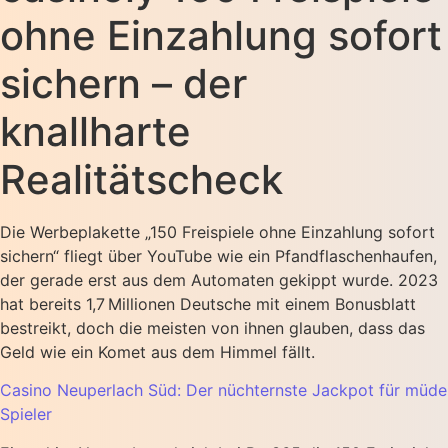
ohne Einzahlung sofort
sichern – der
knallharte
Realitätscheck
Die Werbeplakette „150 Freispiele ohne Einzahlung sofort
sichern“ fliegt über YouTube wie ein Pfandflaschenhaufen,
der gerade erst aus dem Automaten gekippt wurde. 2023
hat bereits 1,7 Millionen Deutsche mit einem Bonusblatt
bestreikt, doch die meisten von ihnen glauben, dass das
Geld wie ein Komet aus dem Himmel fällt.
Casino Neuperlach Süd: Der nüchternste Jackpot für müde
Spieler