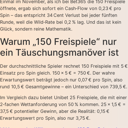
Einmal im November, als ich bei Bet365 die 150 Freispiele
öffnete, ergab sich sofort ein Cash‑Flow von 0,23 € pro
Spin – das entspricht 34 Cent Verlust bei jeder fünften
Runde, weil die Wild‑Rate bei 0,2 % lag. Und das ist kein
Glück, sondern reine Mathematik.
Warum „150 Freispiele“ nur
ein Täuschungsmanöver ist
Der durchschnittliche Spieler rechnet 150 Freispiele mit 5 €
Einsatz pro Spin gleich. 150 × 5 € = 750 €. Der wahre
Erwartungswert beträgt jedoch nur 0,07 € pro Spin, also
rund 10,5 € Gesamtgewinne – ein Unterschied von 739,5 €.
Im Vergleich dazu bietet Unibet 25 Freispiele, die mit einer
2‑fachen Wettanforderung von 50 % kommen. 25 × 1,5 € =
37,5 € potentieller Gewinn, aber die Realität: 0,15 €
Erwartungswert pro Spin, also nur 3,75 €.