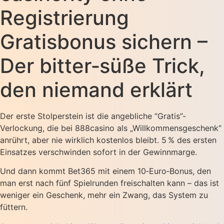
Registrierung
Gratisbonus sichern –
Der bitter‑süße Trick,
den niemand erklärt
Der erste Stolperstein ist die angebliche “Gratis”-
Verlockung, die bei 888casino als „Willkommensgeschenk“
anrührt, aber nie wirklich kostenlos bleibt. 5 % des ersten
Einsatzes verschwinden sofort in der Gewinnmarge.
Und dann kommt Bet365 mit einem 10‑Euro‑Bonus, den
man erst nach fünf Spielrunden freischalten kann – das ist
weniger ein Geschenk, mehr ein Zwang, das System zu
füttern.