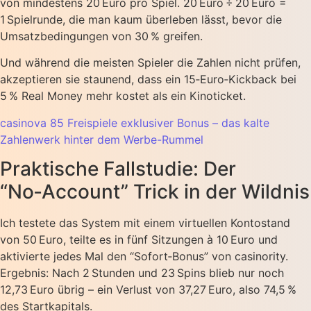
von mindestens 20 Euro pro Spiel. 20 Euro ÷ 20 Euro =
1 Spielrunde, die man kaum überleben lässt, bevor die
Umsatzbedingungen von 30 % greifen.
Und während die meisten Spieler die Zahlen nicht prüfen,
akzeptieren sie staunend, dass ein 15‑Euro‑Kickback bei
5 % Real Money mehr kostet als ein Kinoticket.
casinova 85 Freispiele exklusiver Bonus – das kalte
Zahlenwerk hinter dem Werbe-Rummel
Praktische Fallstudie: Der
“No‑Account” Trick in der Wildnis
Ich testete das System mit einem virtuellen Kontostand
von 50 Euro, teilte es in fünf Sitzungen à 10 Euro und
aktivierte jedes Mal den “Sofort‑Bonus” von casinority.
Ergebnis: Nach 2 Stunden und 23 Spins blieb nur noch
12,73 Euro übrig – ein Verlust von 37,27 Euro, also 74,5 %
des Startkapitals.