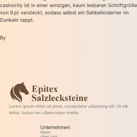
casinority ist in einer winzigen, kaum lesbaren Schriftgröße
von 9 pt versteckt, sodass selbst ein Sehbehinderter im
Dunkeln tappt.
By
Lorem ipsum dolor sit amet, consectetur adipiscing elit. Ut elit
tellus, luctus nec ullamcorper mattis.
Unternehmen
Heim
über uns