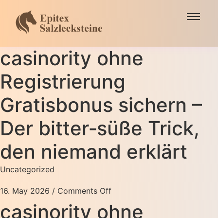
casinority ohne
Registrierung
Gratisbonus sichern –
Der bitter‑süße Trick,
den niemand erklärt
Uncategorized
16. May 2026
/
Comments Off
casinority ohne