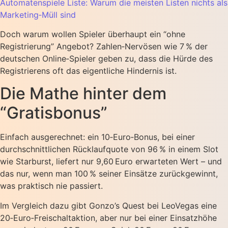
Automatenspiele Liste: Warum die meisten Listen nichts als
Marketing‑Müll sind
Doch warum wollen Spieler überhaupt ein “ohne
Registrierung” Angebot? Zahlen‑Nervösen wie 7 % der
deutschen Online‑Spieler geben zu, dass die Hürde des
Registrierens oft das eigentliche Hindernis ist.
Die Mathe hinter dem
“Gratisbonus”
Einfach ausgerechnet: ein 10‑Euro‑Bonus, bei einer
durchschnittlichen Rücklaufquote von 96 % in einem Slot
wie Starburst, liefert nur 9,60 Euro erwarteten Wert – und
das nur, wenn man 100 % seiner Einsätze zurückgewinnt,
was praktisch nie passiert.
Im Vergleich dazu gibt Gonzo’s Quest bei LeoVegas eine
20‑Euro‑Freischaltaktion, aber nur bei einer Einsatzhöhe