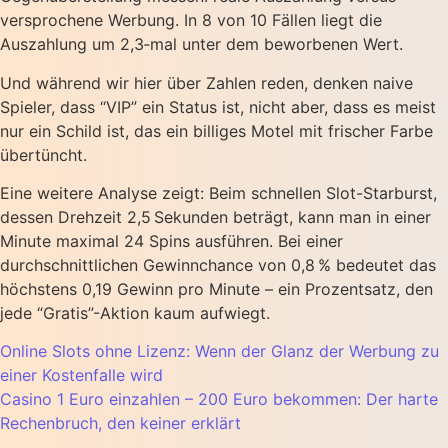
versprochene Werbung. In 8 von 10 Fällen liegt die
Auszahlung um 2,3‑mal unter dem beworbenen Wert.
Und während wir hier über Zahlen reden, denken naive
Spieler, dass “VIP” ein Status ist, nicht aber, dass es meist
nur ein Schild ist, das ein billiges Motel mit frischer Farbe
übertüncht.
Eine weitere Analyse zeigt: Beim schnellen Slot-Starburst,
dessen Drehzeit 2,5 Sekunden beträgt, kann man in einer
Minute maximal 24 Spins ausführen. Bei einer
durchschnittlichen Gewinnchance von 0,8 % bedeutet das
höchstens 0,19 Gewinn pro Minute – ein Prozentsatz, den
jede “Gratis”-Aktion kaum aufwiegt.
Online Slots ohne Lizenz: Wenn der Glanz der Werbung zu
einer Kostenfalle wird
Casino 1 Euro einzahlen – 200 Euro bekommen: Der harte
Rechenbruch, den keiner erklärt