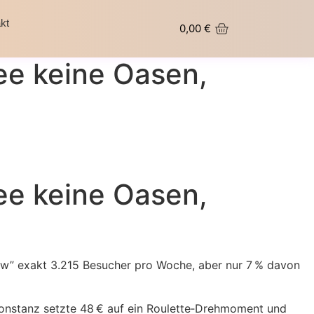
kt
0,00
€
ee keine Oasen,
ee keine Oasen,
iew” exakt 3.215 Besucher pro Woche, aber nur 7 % davon
Konstanz setzte 48 € auf ein Roulette‑Drehmoment und