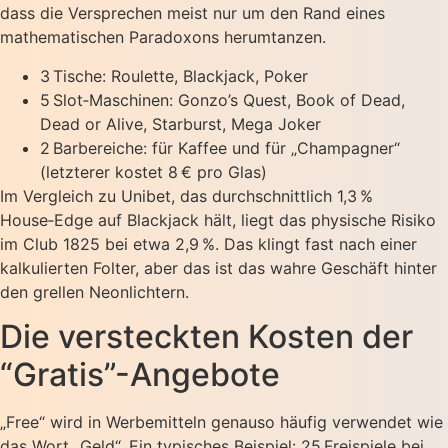
dass die Versprechen meist nur um den Rand eines
mathematischen Paradoxons herumtanzen.
3 Tische: Roulette, Blackjack, Poker
5 Slot‑Maschinen: Gonzo’s Quest, Book of Dead,
Dead or Alive, Starburst, Mega Joker
2 Barbereiche: für Kaffee und für „Champagner“
(letzterer kostet 8 € pro Glas)
Im Vergleich zu Unibet, das durchschnittlich 1,3 %
House‑Edge auf Blackjack hält, liegt das physische Risiko
im Club 1825 bei etwa 2,9 %. Das klingt fast nach einer
kalkulierten Folter, aber das ist das wahre Geschäft hinter
den grellen Neonlichtern.
Die versteckten Kosten der
“Gratis”-Angebote
„Free“ wird in Werbemitteln genauso häufig verwendet wie
das Wort „Geld“. Ein typisches Beispiel: 25 Freispiele bei