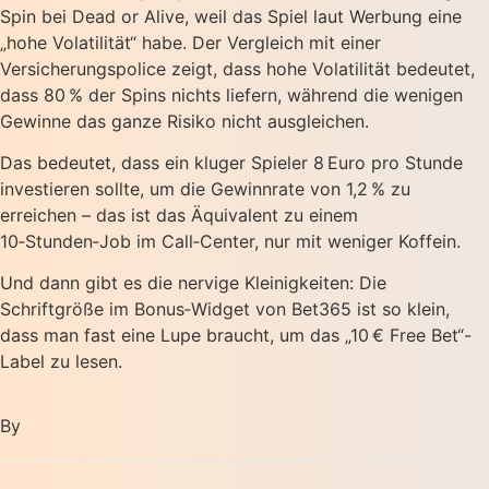
Spin bei Dead or Alive, weil das Spiel laut Werbung eine
„hohe Volatilität“ habe. Der Vergleich mit einer
Versicherungspolice zeigt, dass hohe Volatilität bedeutet,
dass 80 % der Spins nichts liefern, während die wenigen
Gewinne das ganze Risiko nicht ausgleichen.
Das bedeutet, dass ein kluger Spieler 8 Euro pro Stunde
investieren sollte, um die Gewinnrate von 1,2 % zu
erreichen – das ist das Äquivalent zu einem
10‑Stunden‑Job im Call‑Center, nur mit weniger Koffein.
Und dann gibt es die nervige Kleinigkeiten: Die
Schriftgröße im Bonus‑Widget von Bet365 ist so klein,
dass man fast eine Lupe braucht, um das „10 € Free Bet“-
Label zu lesen.
By