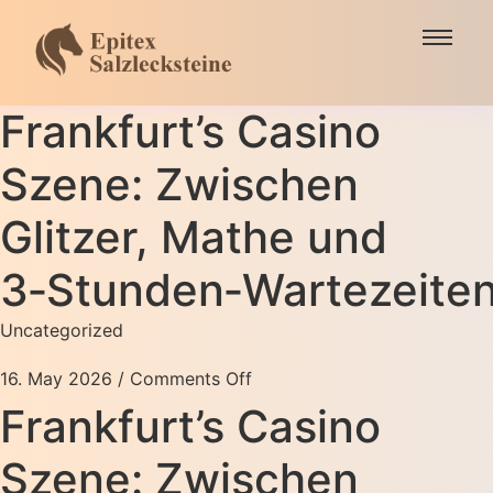
Frankfurt’s Casino
Szene: Zwischen
Glitzer, Mathe und
3‑Stunden‑Wartezeite
Uncategorized
16. May 2026
/
Comments Off
Frankfurt’s Casino
Szene: Zwischen