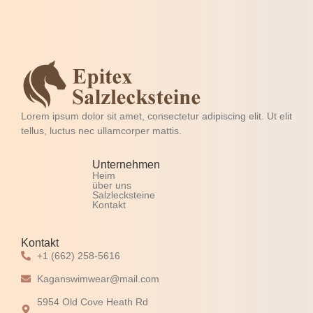
Lorem ipsum dolor sit amet, consectetur adipiscing elit. Ut elit
tellus, luctus nec ullamcorper mattis.
Unternehmen
Heim
über uns
Salzlecksteine
Kontakt
Kontakt
+1 (662) 258-5616
Kaganswimwear@mail.com
5954 Old Cove Heath Rd