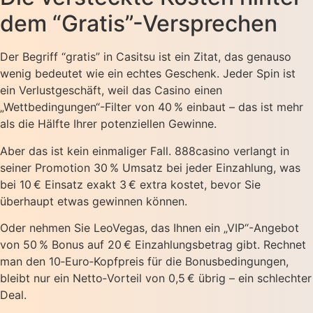
dem “Gratis”-Versprechen
Der Begriff “gratis” in Casitsu ist ein Zitat, das genauso
wenig bedeutet wie ein echtes Geschenk. Jeder Spin ist
ein Verlustgeschäft, weil das Casino einen
„Wettbedingungen“-Filter von 40 % einbaut – das ist mehr
als die Hälfte Ihrer potenziellen Gewinne.
Aber das ist kein einmaliger Fall. 888casino verlangt in
seiner Promotion 30 % Umsatz bei jeder Einzahlung, was
bei 10 € Einsatz exakt 3 € extra kostet, bevor Sie
überhaupt etwas gewinnen können.
Oder nehmen Sie LeoVegas, das Ihnen ein „VIP“-Angebot
von 50 % Bonus auf 20 € Einzahlungsbetrag gibt. Rechnet
man den 10‑Euro‑Kopfpreis für die Bonusbedingungen,
bleibt nur ein Netto‑Vorteil von 0,5 € übrig – ein schlechter
Deal.