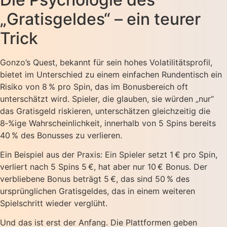
„Gratisgeldes“ – ein teurer
Trick
Gonzo’s Quest, bekannt für sein hohes Volatilitätsprofil,
bietet im Unterschied zu einem einfachen Rundentisch ein
Risiko von 8 % pro Spin, das im Bonusbereich oft
unterschätzt wird. Spieler, die glauben, sie würden „nur“
das Gratisgeld riskieren, unterschätzen gleichzeitig die
8‑%ige Wahrscheinlichkeit, innerhalb von 5 Spins bereits
40 % des Bonusses zu verlieren.
Ein Beispiel aus der Praxis: Ein Spieler setzt 1 € pro Spin,
verliert nach 5 Spins 5 €, hat aber nur 10 € Bonus. Der
verbliebene Bonus beträgt 5 €, das sind 50 % des
ursprünglichen Gratisgeldes, das in einem weiteren
Spielschritt wieder verglüht.
Und das ist erst der Anfang. Die Plattformen geben