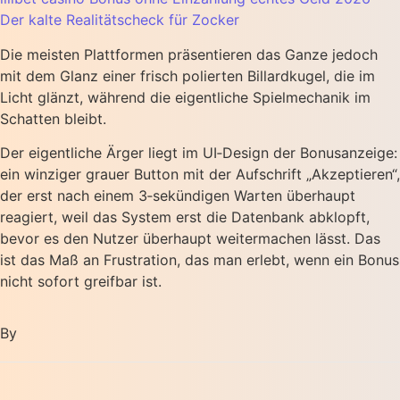
Der kalte Realitätscheck für Zocker
Die meisten Plattformen präsentieren das Ganze jedoch
mit dem Glanz einer frisch polierten Billardkugel, die im
Licht glänzt, während die eigentliche Spielmechanik im
Schatten bleibt.
Der eigentliche Ärger liegt im UI‑Design der Bonusanzeige:
ein winziger grauer Button mit der Aufschrift „Akzeptieren“,
der erst nach einem 3‑sekündigen Warten überhaupt
reagiert, weil das System erst die Datenbank abklopft,
bevor es den Nutzer überhaupt weitermachen lässt. Das
ist das Maß an Frustration, das man erlebt, wenn ein Bonus
nicht sofort greifbar ist.
By