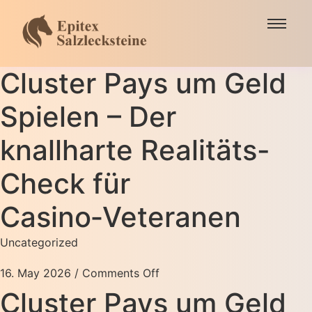
Cluster Pays um Geld
Spielen – Der
knallharte Realitäts-
Check für
Casino‑Veteranen
Uncategorized
16. May 2026
/
Comments Off
Cluster Pays um Geld