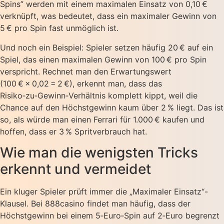
Spins” werden mit einem maximalen Einsatz von 0,10 €
verknüpft, was bedeutet, dass ein maximaler Gewinn von
5 € pro Spin fast unmöglich ist.
Und noch ein Beispiel: Spieler setzen häufig 20 € auf ein
Spiel, das einen maximalen Gewinn von 100 € pro Spin
verspricht. Rechnet man den Erwartungswert
(100 € × 0,02 = 2 €), erkennt man, dass das
Risiko‑zu‑Gewinn‑Verhältnis komplett kippt, weil die
Chance auf den Höchstgewinn kaum über 2 % liegt. Das ist
so, als würde man einen Ferrari für 1.000 € kaufen und
hoffen, dass er 3 % Spritverbrauch hat.
Wie man die wenigsten Tricks
erkennt und vermeidet
Ein kluger Spieler prüft immer die „Maximaler Einsatz“-
Klausel. Bei 888casino findet man häufig, dass der
Höchstgewinn bei einem 5‑Euro‑Spin auf 2‑Euro begrenzt