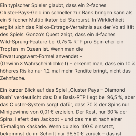
Ein typischer Spieler glaubt, dass ein 2‑faches
Cluster‑Pays‑Geld ihn schneller zur Bank bringen kann als
ein 5‑facher Multiplikator bei Starburst. In Wirklichkeit
ergibt sich das Risiko‑Ertrags‑Verhältnis aus der Volatilität
des Spiels: Gonzo’s Quest zeigt, dass ein 4‑faches
Wild‑Sprung‑Feature bei 0,75 % RTP pro Spin eher ein
Tropfen im Ozean ist. Wenn man die
Erwartungswert‑Formel anwendet –
(Gewinn × Wahrscheinlichkeit) – erkennt man, dass ein 10 %
höheres Risiko nur 1,2‑mal mehr Rendite bringt, nicht das
Zehnfache.
Ein kurzer Blick auf das Spiel „Cluster Pays – Diamond
Rush“ verdeutlicht das: Die Basis‑RTP liegt bei 96,5 %, aber
das Cluster‑System sorgt dafür, dass 70 % der Spins nur
Minigewinne von 0,01 € erzielen. Der Rest, nur 30 % der
Spins, liefert den Jackpot – und das meist nach einer
15‑maligen Kaskade. Wenn du also 100 € einsetzt,
bekommst du im Schnitt nur 96,50 € zurück – das ist