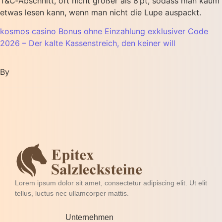
T&C‑Abschnitt, oft nicht größer als 8 pt, sodass man kaum
etwas lesen kann, wenn man nicht die Lupe auspackt.
kosmos casino Bonus ohne Einzahlung exklusiver Code
2026 – Der kalte Kassenstreich, den keiner will
By
Lorem ipsum dolor sit amet, consectetur adipiscing elit. Ut elit
tellus, luctus nec ullamcorper mattis.
Unternehmen