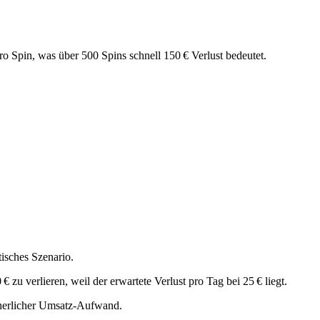
ro Spin, was über 500 Spins schnell 150 € Verlust bedeutet.
tisches Szenario.
 € zu verlieren, weil der erwartete Verlust pro Tag bei 25 € liegt.
ächerlicher Umsatz‑Aufwand.