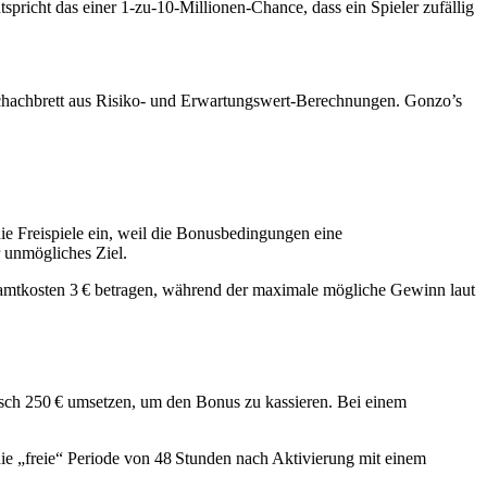
richt das einer 1‑zu‑10‑Millionen‑Chance, dass ein Spieler zufällig
n Schachbrett aus Risiko‑ und Erwartungswert‑Berechnungen. Gonzo’s
ie Freispiele ein, weil die Bonusbedingungen eine
 unmögliches Ziel.
Gesamtkosten 3 € betragen, während der maximale mögliche Gewinn laut
tisch 250 € umsetzen, um den Bonus zu kassieren. Bei einem
die „freie“ Periode von 48 Stunden nach Aktivierung mit einem