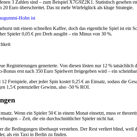
enen 3 Zahlen sind – zum Beispiel X7G9Z2K1. Statistisch gesehen entsp
n 20 Euro überschreitet. Das ist mehr Würfelglück als kluge Strategie.
Kaugummi‑Hohn ist
arburst mit einem schnellen Kaffee, doch das eigentliche Spiel ist ei
cher Spieler 0,05 € pro Dreh ausgibt – ein Minus von 30 %.
chkeit
 Registrierungen generierte. Von diesen lösten nur 12 % tatsächlich d
o‑Bonus erst nach 350 Euro Spielwert freigegeben wird – ein scheinbar
 12 Freispiele, aber jeder Spin kostet 0,25 € an Einsatz, sodass die 
egen 1,5 € potenzieller Gewinn, also -50 % ROI.
ungen
Umsatz. Wenn ein Spieler 50 € in einem Monat einsetzt, muss er theore
hungen – Zeit, die ein durchschnittlicher Spieler nicht hat.
r die Bedingungen überhaupt verstehen. Der Rest verliert blind, weil 
, als ein Taxi in Berlin zu finden.