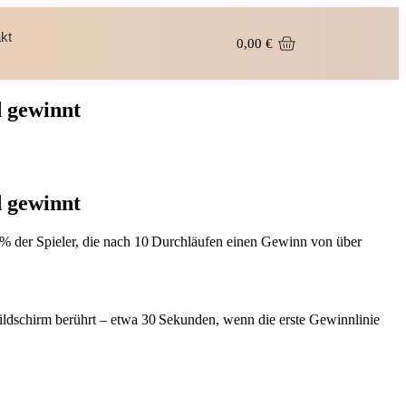
kt
0,00
€
d gewinnt
d gewinnt
7 % der Spieler, die nach 10 Durchläufen einen Gewinn von über
 Bildschirm berührt – etwa 30 Sekunden, wenn die erste Gewinnlinie