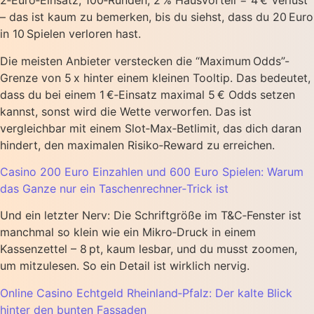
2‑Euro‑Einsatz, 100‑Runden, 2 % Hausvorteil = 4 € Verlust
– das ist kaum zu bemerken, bis du siehst, dass du 20 Euro
in 10 Spielen verloren hast.
Die meisten Anbieter verstecken die “Maximum Odds”-
Grenze von 5 x hinter einem kleinen Tooltip. Das bedeutet,
dass du bei einem 1 €‑Einsatz maximal 5 € Odds setzen
kannst, sonst wird die Wette verworfen. Das ist
vergleichbar mit einem Slot‑Max‑Betlimit, das dich daran
hindert, den maximalen Risiko‑Reward zu erreichen.
Casino 200 Euro Einzahlen und 600 Euro Spielen: Warum
das Ganze nur ein Taschenrechner‑Trick ist
Und ein letzter Nerv: Die Schriftgröße im T&C‑Fenster ist
manchmal so klein wie ein Mikro‑Druck in einem
Kassenzettel – 8 pt, kaum lesbar, und du musst zoomen,
um mitzulesen. So ein Detail ist wirklich nervig.
Online Casino Echtgeld Rheinland‑Pfalz: Der kalte Blick
hinter den bunten Fassaden