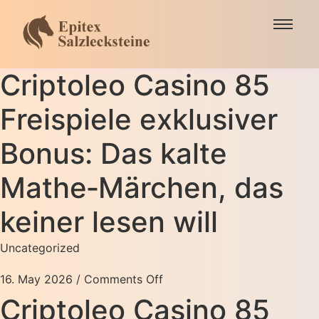
Criptoleo Casino 85
Freispiele exklusiver
Bonus: Das kalte
Mathe‑Märchen, das
keiner lesen will
Uncategorized
16. May 2026
/
Comments Off
Criptoleo Casino 85