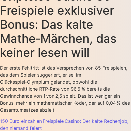
Freispiele exklusiver
Bonus: Das kalte
Mathe‑Märchen, das
keiner lesen will
Der erste Fehltritt ist das Versprechen von 85 Freispielen,
das dem Spieler suggeriert, er sei im
Glücksspiel‑Olympium gelandet, obwohl die
durchschnittliche RTP‑Rate von 96,5 % bereits die
Gewinnchance von 1 von 2,5 spielt. Das ist weniger ein
Bonus, mehr ein mathematischer Köder, der auf 0,04 % des
Gesamtumsatzes abzielt.
150 Euro einzahlen Freispiele Casino: Der kalte Rechenjob,
den niemand feiert