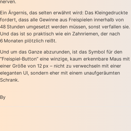
nerven.
Ein Ärgernis, das selten erwähnt wird: Das Kleingedruckte
fordert, dass alle Gewinne aus Freispielen innerhalb von
48 Stunden umgesetzt werden müssen, sonst verfallen sie.
Und das ist so praktisch wie ein Zahnriemen, der nach
6 Monaten plötzlich reißt.
Und um das Ganze abzurunden, ist das Symbol für den
“Freispiel‑Button” eine winzige, kaum erkennbare Maus mit
einer Größe von 12 px – nicht zu verwechseln mit einer
eleganten UI, sondern eher mit einem unaufgeräumten
Schrank.
By