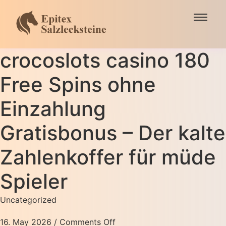
crocoslots casino 180
Free Spins ohne
Einzahlung
Gratisbonus – Der kalte
Zahlenkoffer für müde
Spieler
Uncategorized
16. May 2026
/
Comments Off