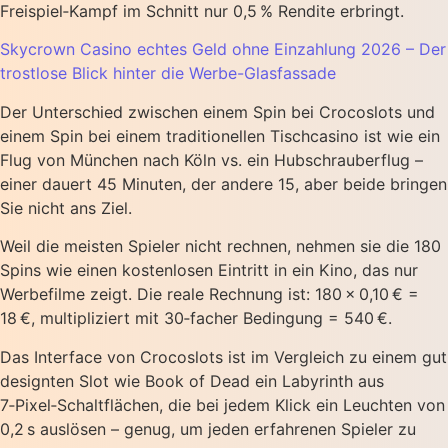
Freispiel‑Kampf im Schnitt nur 0,5 % Rendite erbringt.
Skycrown Casino echtes Geld ohne Einzahlung 2026 – Der
trostlose Blick hinter die Werbe-Glasfassade
Der Unterschied zwischen einem Spin bei Crocoslots und
einem Spin bei einem traditionellen Tischcasino ist wie ein
Flug von München nach Köln vs. ein Hubschrauberflug –
einer dauert 45 Minuten, der andere 15, aber beide bringen
Sie nicht ans Ziel.
Weil die meisten Spieler nicht rechnen, nehmen sie die 180
Spins wie einen kostenlosen Eintritt in ein Kino, das nur
Werbefilme zeigt. Die reale Rechnung ist: 180 × 0,10 € =
18 €, multipliziert mit 30‑facher Bedingung = 540 €.
Das Interface von Crocoslots ist im Vergleich zu einem gut
designten Slot wie Book of Dead ein Labyrinth aus
7‑Pixel‑Schaltflächen, die bei jedem Klick ein Leuchten von
0,2 s auslösen – genug, um jeden erfahrenen Spieler zu