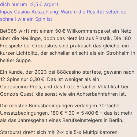
dich nur um 12,5 € ärgert
Inpay Casino Auszahlung: Warum die Realität selten so
schnell wie ein Spin ist
Bet365 wirft mit einem 50 € Willkommenspaket ein Netz
über die Neulinge, doch das Netz ist aus Plastik. Die 180
Freispiele bei Crocoslots sind praktisch das gleiche: ein
kurzer Lichtblitz, der schneller erlischt als ein Strohhalm in
heißer Suppe.
Ein Kunde, der 2023 bei 888casino startete, gewann nach
12 Spins nur 0,30 €. Das ist weniger als ein
Cappuccino‑Preis, und das trotz 5‑facher Volatilität bei
Gonzo’s Quest, die sonst wie ein Achterbahnfahren ist.
Die meisten Bonusbedingungen verlangen 30‑fache
Umsatzbedingungen. 180 € * 30 = 5 400 € – das ist mehr
als das Jahresgehalt eines Berufseinsteigers in Berlin.
Starburst dreht sich mit 2‑x bis 5‑x Multiplikatoren,