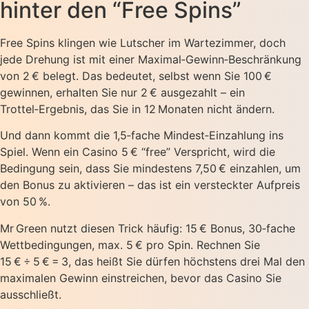
hinter den “Free Spins”
Free Spins klingen wie Lutscher im Wartezimmer, doch
jede Drehung ist mit einer Maximal‑Gewinn‑Beschränkung
von 2 € belegt. Das bedeutet, selbst wenn Sie 100 €
gewinnen, erhalten Sie nur 2 € ausgezahlt – ein
Trottel‑Ergebnis, das Sie in 12 Monaten nicht ändern.
Und dann kommt die 1,5‑fache Mindest‑Einzahlung ins
Spiel. Wenn ein Casino 5 € “free” Verspricht, wird die
Bedingung sein, dass Sie mindestens 7,50 € einzahlen, um
den Bonus zu aktivieren – das ist ein versteckter Aufpreis
von 50 %.
Mr Green nutzt diesen Trick häufig: 15 € Bonus, 30‑fache
Wettbedingungen, max. 5 € pro Spin. Rechnen Sie
15 € ÷ 5 € = 3, das heißt Sie dürfen höchstens drei Mal den
maximalen Gewinn einstreichen, bevor das Casino Sie
ausschließt.