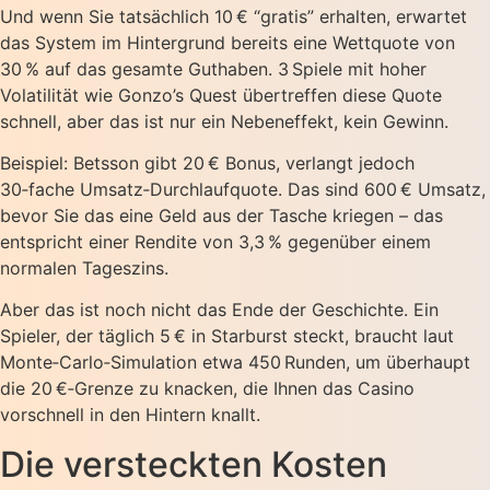
Und wenn Sie tatsächlich 10 € “gratis” erhalten, erwartet
das System im Hintergrund bereits eine Wettquote von
30 % auf das gesamte Guthaben. 3 Spiele mit hoher
Volatilität wie Gonzo’s Quest übertreffen diese Quote
schnell, aber das ist nur ein Neben­effekt, kein Gewinn.
Beispiel: Betsson gibt 20 € Bonus, verlangt jedoch
30‑fache Umsatz‑Durchlauf­quote. Das sind 600 € Umsatz,
bevor Sie das eine Geld aus der Tasche kriegen – das
entspricht einer Rendite von 3,3 % gegenüber einem
normalen Tageszins.
Aber das ist noch nicht das Ende der Geschichte. Ein
Spieler, der täglich 5 € in Starburst steckt, braucht laut
Monte‑Carlo‑Simulation etwa 450 Runden, um überhaupt
die 20 €‑Grenze zu knacken, die Ihnen das Casino
vorschnell in den Hintern knallt.
Die versteckten Kosten