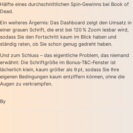
Hälfte eines durchschnittlichen Spin‑Gewinns bei Book of
Dead.
Ein weiteres Ärgernis: Das Dashboard zeigt den Umsatz in
einer grauen Schrift, die erst bei 120 % Zoom lesbar wird,
sodass Sie den Fortschritt kaum im Blick haben und
ständig raten, ob Sie schon genug gedreht haben.
Und zum Schluss – das eigentliche Problem, das niemand
erwähnt: Die Schriftgröße im Bonus‑T&C‑Fenster ist
lächerlich klein, kaum größer als 9 pt, sodass Sie Ihre
eigenen Bedingungen kaum entziffern können, ohne die
Augen zu verkrampfen.
By