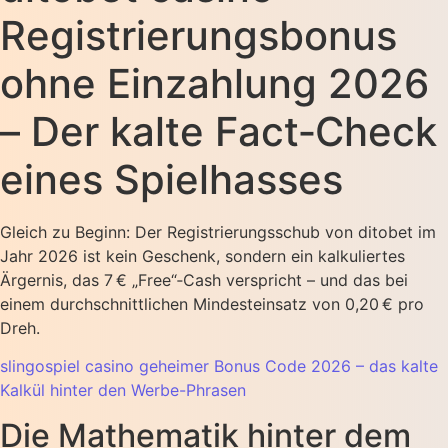
Registrierungsbonus
ohne Einzahlung 2026
– Der kalte Fact‑Check
eines Spielhasses
Gleich zu Beginn: Der Registrierungsschub von ditobet im
Jahr 2026 ist kein Geschenk, sondern ein kalkuliertes
Ärgernis, das 7 € „Free“‑Cash verspricht – und das bei
einem durchschnittlichen Mindesteinsatz von 0,20 € pro
Dreh.
slingospiel casino geheimer Bonus Code 2026 – das kalte
Kalkül hinter den Werbe-Phrasen
Die Mathematik hinter dem